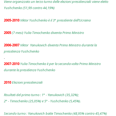
Viene organizzato un terzo turno delle elezioni presidenziali: viene eletto
Yushchenko (51,99 contro 44,19%)
2005-2010
Viktor Yushchenko è il 3° presidente dell’Ucraina
2005
(7 mesi) Yulia Timochenko diventa Primo Ministro
2006-2007
Viktor Yanukovich diventa Primo Ministro durante la
presidenza Yushchenko
.
2007-2010
Yulia Timochenko è per la seconda volta Primo Ministro
durante la presidenza Yushchenko
2010
Elezioni presidenziali
Risultati del primo turno : 1° - Yanukovich (35,32%);
2° - Timochenko (25,05%) e 5° - Yushchenko (5,45%).
Secondo turno : Yanukovich batte Timochenko (48,95% contro 45,47%)