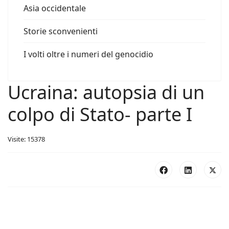
Asia occidentale
Storie sconvenienti
I volti oltre i numeri del genocidio
Ucraina: autopsia di un
colpo di Stato- parte I
Visite: 15378