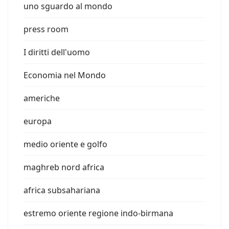
uno sguardo al mondo
press room
I diritti dell'uomo
Economia nel Mondo
americhe
europa
medio oriente e golfo
maghreb nord africa
africa subsahariana
estremo oriente regione indo-birmana