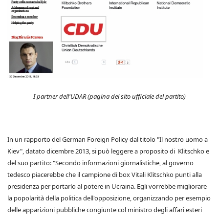
I partner dell'UDAR (pagina del sito ufficiale del partito)
In un rapporto del German Foreign Policy dal titolo "Il nostro uomo a
Kiev", datato dicembre 2013, si può leggere a proposito di Klitschko e
del suo partito: "Secondo informazioni giornalistiche, al governo
tedesco piacerebbe che il campione di box Vitali Klitschko punti alla
presidenza per portarlo al potere in Ucraina. Egli vorrebbe migliorare
la popolarità della politica dell'opposizione, organizzando per esempio
delle apparizioni pubbliche congiunte col ministro degli affari esteri