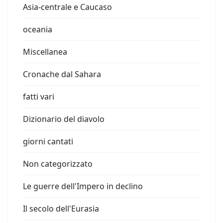
Asia-centrale e Caucaso
oceania
Miscellanea
Cronache dal Sahara
fatti vari
Dizionario del diavolo
giorni cantati
Non categorizzato
Le guerre dell'Impero in declino
Il secolo dell'Eurasia