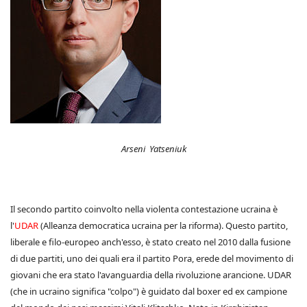
Arseni Yatseniuk
Il secondo partito coinvolto nella violenta contestazione ucraina è
l'
UDAR
(Alleanza democratica ucraina per la riforma). Questo partito,
liberale e filo-europeo anch'esso, è stato creato nel 2010 dalla fusione
di due partiti, uno dei quali era il partito Pora, erede del movimento di
giovani che era stato l'avanguardia della rivoluzione arancione. UDAR
(che in ucraino significa "colpo") è guidato dal boxer ed ex campione