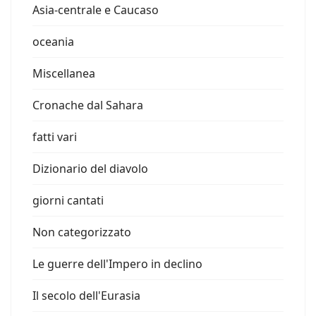
Asia-centrale e Caucaso
oceania
Miscellanea
Cronache dal Sahara
fatti vari
Dizionario del diavolo
giorni cantati
Non categorizzato
Le guerre dell'Impero in declino
Il secolo dell'Eurasia