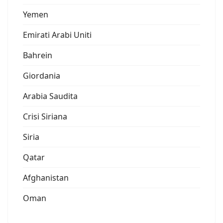
Yemen
Emirati Arabi Uniti
Bahrein
Giordania
Arabia Saudita
Crisi Siriana
Siria
Qatar
Afghanistan
Oman