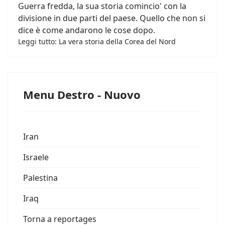
Guerra fredda, la sua storia comincio' con la
divisione in due parti del paese. Quello che non si
dice è come andarono le cose dopo.
Leggi tutto: La vera storia della Corea del Nord
Menu Destro - Nuovo
Iran
Israele
Palestina
Iraq
Torna a reportages