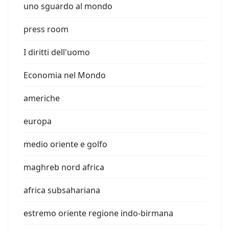
uno sguardo al mondo
press room
I diritti dell'uomo
Economia nel Mondo
americhe
europa
medio oriente e golfo
maghreb nord africa
africa subsahariana
estremo oriente regione indo-birmana