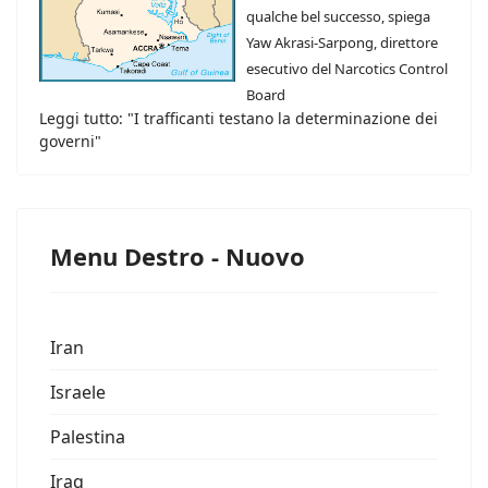
qualche bel successo, spiega
Yaw Akrasi-Sarpong, direttore
esecutivo del Narcotics Control
Board
Leggi tutto: "I trafficanti testano la determinazione dei
governi"
Menu Destro - Nuovo
Iran
Israele
Palestina
Iraq