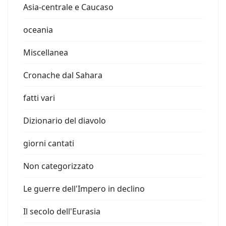
Asia-centrale e Caucaso
oceania
Miscellanea
Cronache dal Sahara
fatti vari
Dizionario del diavolo
giorni cantati
Non categorizzato
Le guerre dell'Impero in declino
Il secolo dell'Eurasia