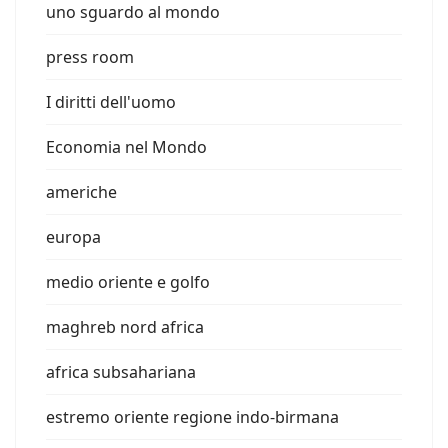
uno sguardo al mondo
press room
I diritti dell'uomo
Economia nel Mondo
americhe
europa
medio oriente e golfo
maghreb nord africa
africa subsahariana
estremo oriente regione indo-birmana