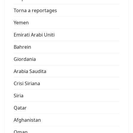
Torna a reportages
Yemen
Emirati Arabi Uniti
Bahrein
Giordania
Arabia Saudita
Crisi Siriana
Siria
Qatar
Afghanistan
Oman