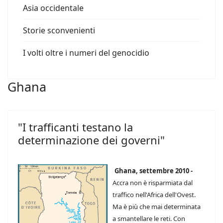
Asia occidentale
Storie sconvenienti
I volti oltre i numeri del genocidio
Ghana
"I trafficanti testano la
determinazione dei governi"
Ghana, settembre 2010 -
Accra non è risparmiata dal
traffico nell'Africa dell'Ovest.
Ma è più che mai determinata
a smantellare le reti. Con