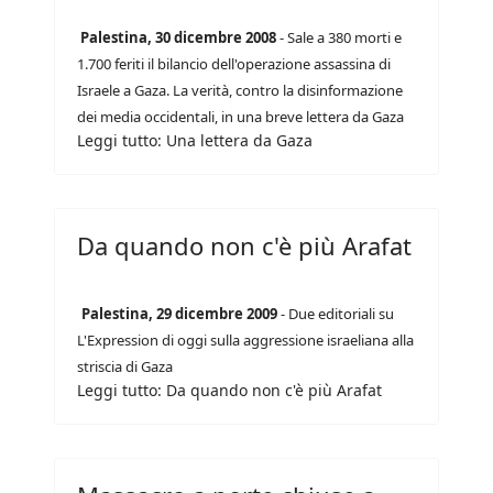
Palestina, 30 dicembre 2008
- Sale a 380 morti e
1.700 feriti il bilancio dell'operazione assassina di
Israele a Gaza. La verità, contro la disinformazione
dei media occidentali, in una breve lettera da Gaza
Leggi tutto: Una lettera da Gaza
Da quando non c'è più Arafat
Palestina, 29 dicembre 2009
- Due editoriali su
L'Expression di oggi sulla aggressione israeliana alla
striscia di Gaza
Leggi tutto: Da quando non c'è più Arafat