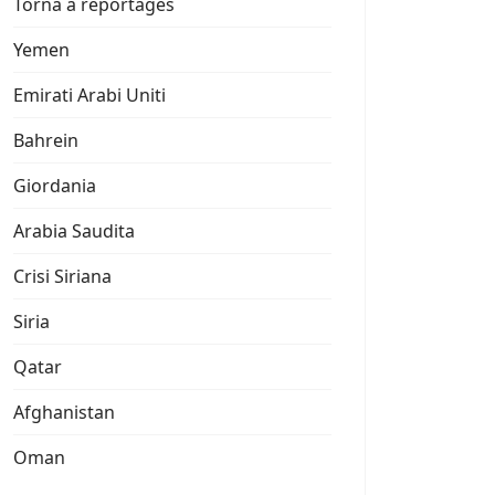
Torna a reportages
Yemen
Emirati Arabi Uniti
Bahrein
Giordania
Arabia Saudita
Crisi Siriana
Siria
Qatar
Afghanistan
Oman