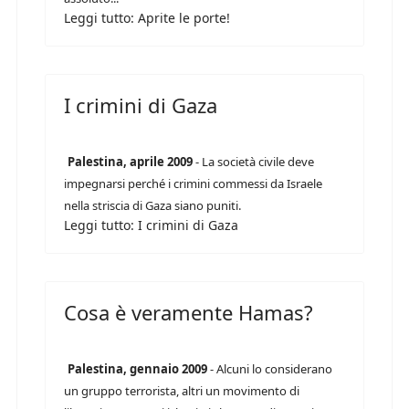
Leggi tutto: Aprite le porte!
I crimini di Gaza
Palestina, aprile 2009
- La società civile deve
impegnarsi perché i crimini commessi da Israele
nella striscia di Gaza siano puniti.
Leggi tutto: I crimini di Gaza
Cosa è veramente Hamas?
Palestina, gennaio 2009
- Alcuni lo considerano
un gruppo terrorista, altri un movimento di