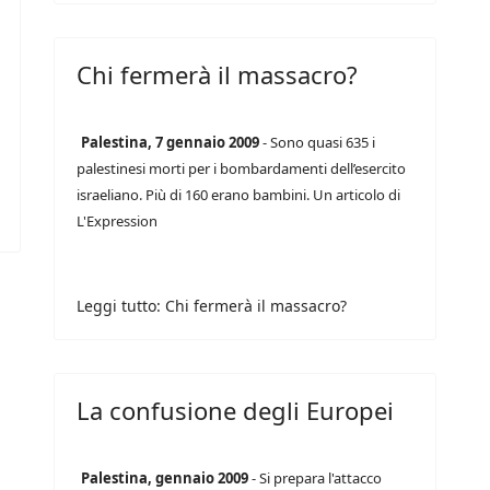
Chi fermerà il massacro?
Palestina, 7 gennaio 2009
- Sono quasi 635 i
palestinesi morti per i bombardamenti dell’esercito
israeliano. Più di 160 erano bambini. Un articolo di
L'Expression
Leggi tutto: Chi fermerà il massacro?
La confusione degli Europei
Palestina, gennaio 2009
- Si prepara l'attacco