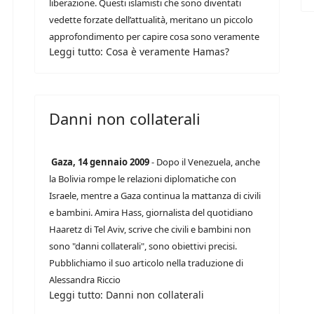
liberazione. Questi islamisti che sono diventati
vedette forzate dell’attualità, meritano un piccolo
approfondimento per capire cosa sono veramente
Leggi tutto: Cosa è veramente Hamas?
Danni non collaterali
Gaza, 14 gennaio 2009
- Dopo il Venezuela, anche
la Bolivia rompe le relazioni diplomatiche con
Israele, mentre a Gaza continua la mattanza di civili
e bambini. Amira Hass, giornalista del quotidiano
Haaretz di Tel Aviv, scrive che civili e bambini non
sono "danni collaterali", sono obiettivi precisi.
Pubblichiamo il suo articolo nella traduzione di
Alessandra Riccio
Leggi tutto: Danni non collaterali