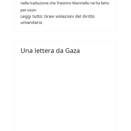
nella traduzione che Triestino Mariniello ne ha fatto
per ossin
Leggi tutto: Gravi violazioni del diritto
umanitario
Una lettera da Gaza