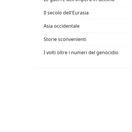
Il secolo dell'Eurasia
Asia occidentale
Storie sconvenienti
I volti oltre i numeri del genocidio