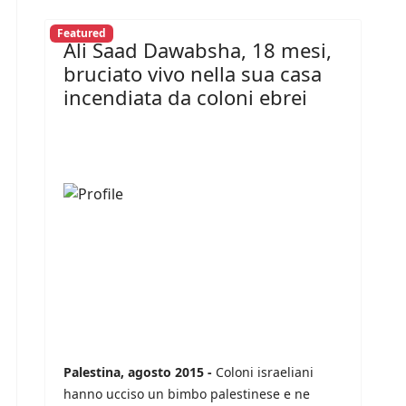
Featured
Ali Saad Dawabsha, 18 mesi,
bruciato vivo nella sua casa
incendiata da coloni ebrei
Palestina, agosto 2015 -
Coloni israeliani
hanno ucciso un bimbo palestinese e ne