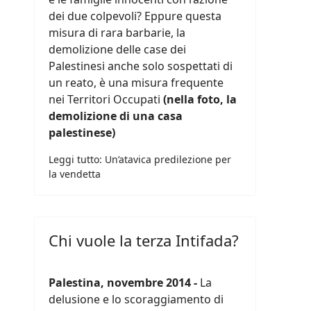
dei due colpevoli? Eppure questa
misura di rara barbarie, la
demolizione delle case dei
Palestinesi anche solo sospettati di
un reato, è una misura frequente
nei Territori Occupati
(nella foto, la
demolizione di una casa
palestinese)
Leggi tutto: Un’atavica predilezione per
la vendetta
Chi vuole la terza Intifada?
Palestina, novembre 2014 -
La
delusione e lo scoraggiamento di