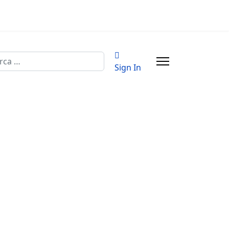
a
Sign In