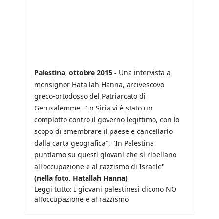
Palestina, ottobre 2015 -
Una intervista a
monsignor Hatallah Hanna, arcivescovo
greco-ortodosso del Patriarcato di
Gerusalemme. "In Siria vi è stato un
complotto contro il governo legittimo, con lo
scopo di smembrare il paese e cancellarlo
dalla carta geografica", "In Palestina
puntiamo su questi giovani che si ribellano
all'occupazione e al razzismo di Israele"
(nella foto. Hatallah Hanna)
Leggi tutto: I giovani palestinesi dicono NO
all’occupazione e al razzismo