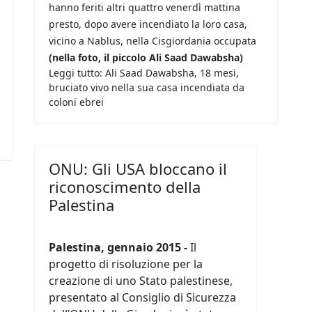
hanno feriti altri quattro venerdì mattina
presto, dopo avere incendiato la loro casa,
vicino a Nablus, nella Cisgiordania occupata
(nella foto, il piccolo Ali Saad Dawabsha)
Leggi tutto: Ali Saad Dawabsha, 18 mesi,
bruciato vivo nella sua casa incendiata da
coloni ebrei
ONU: Gli USA bloccano il
riconoscimento della
Palestina
Palestina, gennaio 2015 -
Il
progetto di risoluzione per la
creazione di uno Stato palestinese,
presentato al Consiglio di Sicurezza