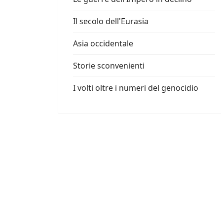
Il secolo dell'Eurasia
Asia occidentale
Storie sconvenienti
I volti oltre i numeri del genocidio