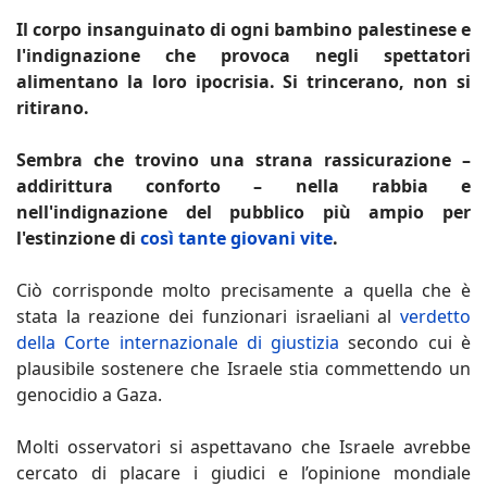
Il corpo insanguinato di ogni bambino palestinese e
l'indignazione che provoca negli spettatori
alimentano la loro ipocrisia. Si trincerano, non si
ritirano.
Sembra che trovino una strana rassicurazione –
addirittura conforto – nella rabbia e
nell'indignazione del pubblico più ampio per
l'estinzione di
così tante giovani vite
.
Ciò corrisponde molto precisamente a quella che è
stata la reazione dei funzionari israeliani al
verdetto
della Corte internazionale di giustizia
secondo cui è
plausibile sostenere che Israele stia commettendo un
genocidio a Gaza.
Molti osservatori si aspettavano che Israele avrebbe
cercato di placare i giudici e l’opinione mondiale