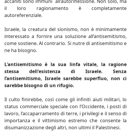
accaniti sono immuni all’autoriflessione. Non solo, ma
il loro ragionamento è completamente
autoreferenziale.
Israele, la creatura del sionismo, non è minimamente
interessato a fornire una soluzione all’antisemitismo,
come sostiene. Al contrario. Si nutre di antisemitismo e
ne ha bisogno.
L'antisemitismo è la sua linfa vitale, la ragione
stessa dell'esistenza di Israele. Senza
l’antisemitismo, Israele sarebbe superfluo, non ci
sarebbe bisogno di un rifugio.
Il culto finirebbe, così come gli infiniti aiuti militari, lo
status commerciale speciale con l’Occidente, i posti di
lavoro, l’accaparramento di terre, i privilegi e il senso di
importanza e il vittimismo estremo che consente la
disumanizzazione degli altri, non ultimi il Palestinesi.