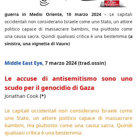
guerra in Medio Oriente, 10 marzo 2024 -
Le capitali
occidentali non considerano Israele come uno Stato, un attore
politico capace di massacrare bambini, ma piuttosto come
una causa sacra. Quindi qualsiasi critica è una bestemmia
(a
sinistra, una vignetta di Vauro)
Middle East Eye
, 7 marzo 2024 (trad.ossin)
Le accuse di antisemitismo sono uno
scudo per il genocidio di Gaza
Jonathan Cook
(*)
Le capitali occidentali non considerano Israele come
uno Stato, un attore politico capace di massacrare
bambini, ma piuttosto come una causa sacra. Quindi
qualsiasi critica è una bestemmia