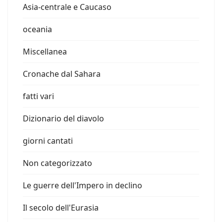
Asia-centrale e Caucaso
oceania
Miscellanea
Cronache dal Sahara
fatti vari
Dizionario del diavolo
giorni cantati
Non categorizzato
Le guerre dell'Impero in declino
Il secolo dell'Eurasia