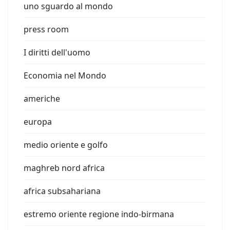
uno sguardo al mondo
press room
I diritti dell'uomo
Economia nel Mondo
americhe
europa
medio oriente e golfo
maghreb nord africa
africa subsahariana
estremo oriente regione indo-birmana