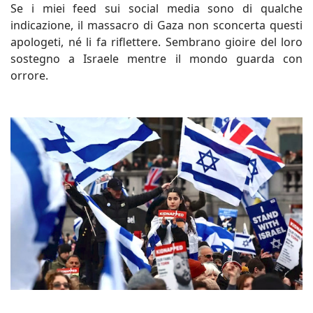
Se i miei feed sui social media sono di qualche
indicazione, il massacro di Gaza non sconcerta questi
apologeti, né li fa riflettere. Sembrano gioire del loro
sostegno a Israele mentre il mondo guarda con
orrore.