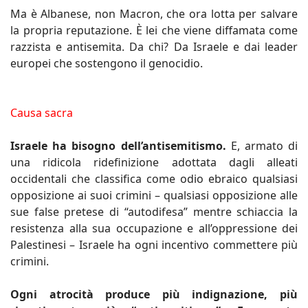
Ma è Albanese, non Macron, che ora lotta per salvare
la propria reputazione. È lei che viene diffamata come
razzista e antisemita. Da chi? Da Israele e dai leader
europei che sostengono il genocidio.
Causa sacra
Israele ha bisogno dell’antisemitismo.
E, armato di
una ridicola ridefinizione adottata dagli alleati
occidentali che classifica come odio ebraico qualsiasi
opposizione ai suoi crimini – qualsiasi opposizione alle
sue false pretese di “autodifesa” mentre schiaccia la
resistenza alla sua occupazione e all’oppressione dei
Palestinesi – Israele ha ogni incentivo commettere più
crimini.
Ogni atrocità produce più indignazione, più