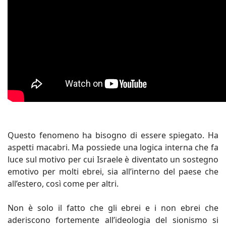
Questo fenomeno ha bisogno di essere spiegato. Ha
aspetti macabri. Ma possiede una logica interna che fa
luce sul motivo per cui Israele è diventato un sostegno
emotivo per molti ebrei, sia all’interno del paese che
all’estero, così come per altri.
Non è solo il fatto che gli ebrei e i non ebrei che
aderiscono fortemente all’ideologia del sionismo si