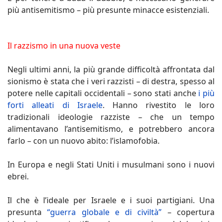
più antisemitismo – più presunte minacce esistenziali.
Il razzismo in una nuova veste
Negli ultimi anni, la più grande difficoltà affrontata dal
sionismo è stata che i veri razzisti – di destra, spesso al
potere nelle capitali occidentali – sono stati anche
i più
forti alleati di Israele
. Hanno rivestito le loro
tradizionali ideologie razziste – che un tempo
alimentavano l’antisemitismo, e potrebbero ancora
farlo – con un nuovo abito: l’islamofobia.
In Europa e negli Stati Uniti i musulmani sono i nuovi
ebrei.
Il che è l’ideale per Israele e i suoi partigiani. Una
presunta
“guerra globale e di civiltà”
– copertura