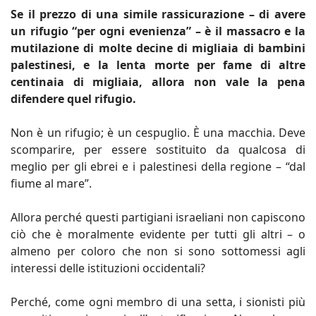
Se il prezzo di una simile rassicurazione – di avere
un rifugio “per ogni evenienza” – è il massacro e la
mutilazione di molte decine di migliaia di bambini
palestinesi, e la lenta morte per fame di altre
centinaia di migliaia, allora non vale la pena
difendere quel rifugio.
Non è un rifugio; è un cespuglio. È una macchia. Deve
scomparire, per essere sostituito da qualcosa di
meglio per gli ebrei e i palestinesi della regione – “dal
fiume al mare”.
Allora perché questi partigiani israeliani non capiscono
ciò che è moralmente evidente per tutti gli altri – o
almeno per coloro che non si sono sottomessi agli
interessi delle istituzioni occidentali?
Perché, come ogni membro di una setta, i sionisti più