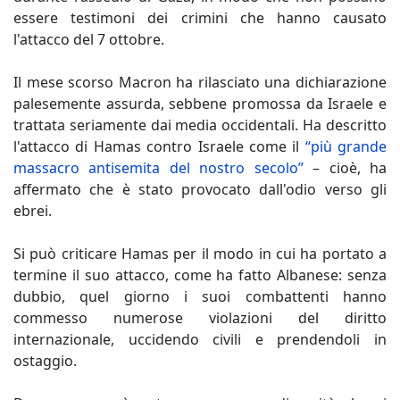
essere testimoni dei crimini che hanno causato
l'attacco del 7 ottobre.
Il mese scorso Macron ha rilasciato una dichiarazione
palesemente assurda, sebbene promossa da Israele e
trattata seriamente dai media occidentali. Ha descritto
l'attacco di Hamas contro Israele come il
“più grande
massacro antisemita del nostro secolo”
– cioè, ha
affermato che è stato provocato dall'odio verso gli
ebrei.
Si può criticare Hamas per il modo in cui ha portato a
termine il suo attacco, come ha fatto Albanese: senza
dubbio, quel giorno i suoi combattenti hanno
commesso numerose violazioni del diritto
internazionale, uccidendo civili e prendendoli in
ostaggio.