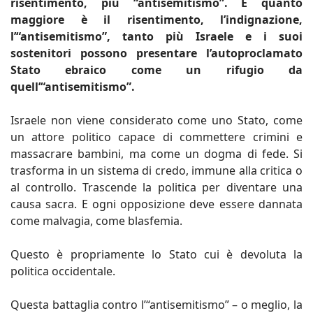
risentimento, più “antisemitismo”. E quanto
maggiore è il risentimento, l’indignazione,
l’“antisemitismo”, tanto più Israele e i suoi
sostenitori possono presentare l’autoproclamato
Stato ebraico come un rifugio da
quell’“antisemitismo”.
Israele non viene considerato come uno Stato, come
un attore politico capace di commettere crimini e
massacrare bambini, ma come un dogma di fede. Si
trasforma in un sistema di credo, immune alla critica o
al controllo. Trascende la politica per diventare una
causa sacra. E ogni opposizione deve essere dannata
come malvagia, come blasfemia.
Questo è propriamente lo Stato cui è devoluta la
politica occidentale.
Questa battaglia contro l’“antisemitismo” – o meglio, la