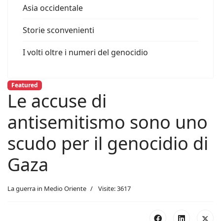
Asia occidentale
Storie sconvenienti
I volti oltre i numeri del genocidio
Featured
Le accuse di
antisemitismo sono uno
scudo per il genocidio di
Gaza
La guerra in Medio Oriente
Visite: 3617