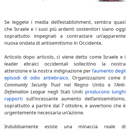
Se leggete i media dell’establishment, sembra quasi
che Israele e i suoi più ardenti sostenitori siano oggi
soprattutto impegnati a contrastare un’apparente
nuova ondata di antisemitismo in Occidente.
Articolo dopo articolo, ci viene detto come Israele e i
leader ebraici occidentali sollecitino la nostra
attenzione e la nostra indignazione per
l’aumento degli
episodi di odio antiebraico
. Organizzazioni come il
Community Security Trust
nel Regno Unito e l’
Anti-
Defamation League
negli Stati Uniti
producono lunghi
rapporti
sull’incessante aumento dell’antisemitismo,
soprattutto a partire dal 7 ottobre, e avvertono che è
urgentemente necessaria un’azione.
Indubbiamente esiste una minaccia reale di