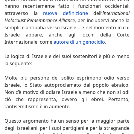
hanno recentemente fatto i funzionari occidentali
attraverso la
nuova definizione
dell’
International
Holocaust Remembrance Alliance
, per includervi anche la
semplice antipatia verso Israele – e nel momento in cui
Israele appare, anche agli occhi della Corte
Internazionale, come
autore di un genocidio
.
La logica di Israele e dei suoi sostenitori è più o meno
la seguente:
Molte più persone del solito esprimono odio verso
Israele, lo Stato autoproclamato dal popolo ebraico.
Non c’è motivo di odiare Israele a meno che non si odi
ciò che rappresenta, ovvero gli ebrei. Pertanto,
l’antisemitismo è in aumento.
Questo argomento ha un senso per la maggior parte
degli israeliani, per i suoi partigiani e per la stragrande