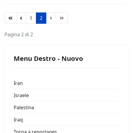
1
2
Pagina 2 di 2
Menu Destro - Nuovo
Iran
Israele
Palestina
Iraq
Torna a reportages