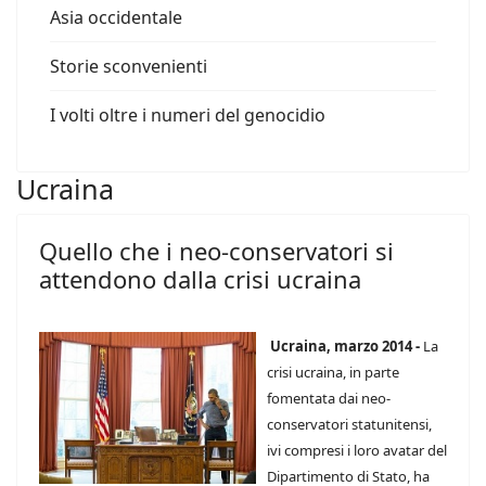
Asia occidentale
Storie sconvenienti
I volti oltre i numeri del genocidio
Ucraina
Quello che i neo-conservatori si
attendono dalla crisi ucraina
Ucraina, marzo 2014 -
La
crisi ucraina, in parte
fomentata dai neo-
conservatori statunitensi,
ivi compresi i loro avatar del
Dipartimento di Stato, ha