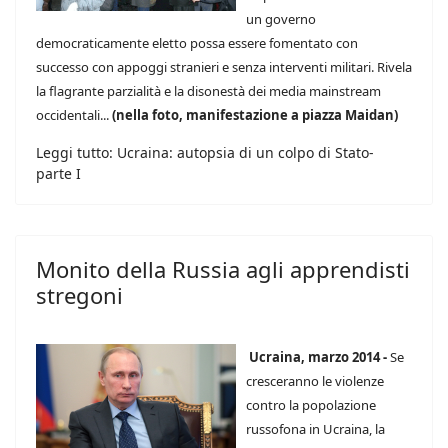
un governo
democraticamente eletto possa essere fomentato con
successo con appoggi stranieri e senza interventi militari. Rivela
la flagrante parzialità e la disonestà dei media mainstream
occidentali...
(nella foto, manifestazione a piazza Maidan)
Leggi tutto: Ucraina: autopsia di un colpo di Stato-
parte I
Monito della Russia agli apprendisti
stregoni
Ucraina, marzo 2014 -
Se
cresceranno le violenze
contro la popolazione
russofona in Ucraina, la