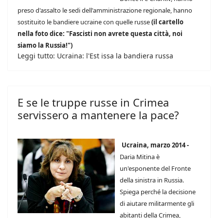
preso d'assalto le sedi dell'amministrazione regionale, hanno
sostituito le bandiere ucraine con quelle russe
(il cartello
nella foto dice: "Fascisti non avrete questa città, noi
siamo la Russia!")
Leggi tutto: Ucraina: l'Est issa la bandiera russa
E se le truppe russe in Crimea
servissero a mantenere la pace?
Ucraina, marzo 2014 -
Daria Mitina è
un'esponente del Fronte
della sinistra in Russia.
Spiega perché la decisione
di aiutare militarmente gli
abitanti della Crimea,