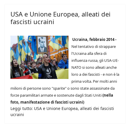
USA e Unione Europea, alleati dei
fascisti ucraini
Ucraina, febbraio 2014 -
Nel tentativo di strappare
l'Ucraina alla sfera di
influenza russa, gli USA-UE-
NATO si sono alleati anche
loro a dei fascisti - e non è la
prima volta. Per molti anni
milioni di persone sono "sparite" o sono state assassinate da
forze paramilitari armate e sostenute dagli Stati Uniti
(nella
foto, manifestazione di fascisti ucraini)
Leggi tutto: USA e Unione Europea, alleati dei fascisti
ucraini