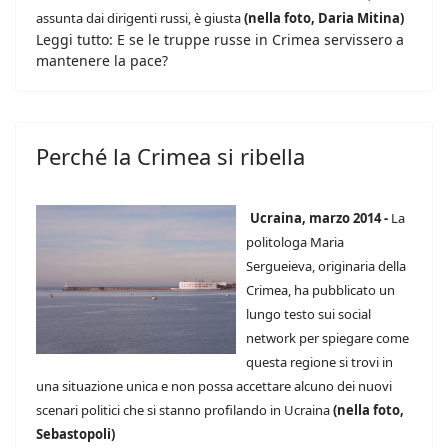
assunta dai dirigenti russi, è giusta
(nella foto, Daria Mitina)
Leggi tutto: E se le truppe russe in Crimea servissero a
mantenere la pace?
Perché la Crimea si ribella
Ucraina, marzo 2014 -
La
politologa Maria
Sergueieva, originaria della
Crimea, ha pubblicato un
lungo testo sui social
network per spiegare come
questa regione si trovi in
una situazione unica e non possa accettare alcuno dei nuovi
scenari politici che si stanno profilando in Ucraina
(nella foto,
Sebastopoli)