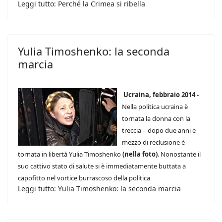
Leggi tutto: Perché la Crimea si ribella
Yulia Timoshenko: la seconda
marcia
Ucraina, febbraio 2014 -
Nella politica ucraina è
tornata la donna con la
treccia – dopo due anni e
mezzo di reclusione è
tornata in libertà Yulia Timoshenko
(nella foto)
. Nonostante il
suo cattivo stato di salute si è immediatamente buttata a
capofitto nel vortice burrascoso della politica
Leggi tutto: Yulia Timoshenko: la seconda marcia