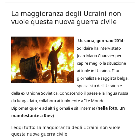
La maggioranza degli Ucraini non
vuole questa nuova guerra civile
Ucraina, gennaio 2014 -
Solidaire ha intervistato
Jean-Maria Chauvier per
capire meglio la situazione
attuale in Ucraina. E' un
giornalista e saggista belga,
specialista dell'Ucraina e
della ex Unione Sovietica. Conoscendo il paese e la lingua russa
da lunga data, collabora attualmente a "Le Monde
Diplomatique" e ad altri giornali e siti internet
(nella foto, un
manifestante a Kiev)
Leggi tutto: La maggioranza degli Ucraini non vuole
questa nuova guerra civile