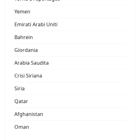
Yemen
Emirati Arabi Uniti
Bahrein
Giordania
Arabia Saudita
Crisi Siriana
Siria
Qatar
Afghanistan
Oman