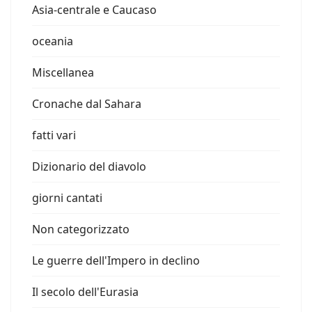
Asia-centrale e Caucaso
oceania
Miscellanea
Cronache dal Sahara
fatti vari
Dizionario del diavolo
giorni cantati
Non categorizzato
Le guerre dell'Impero in declino
Il secolo dell'Eurasia