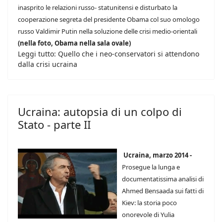
inasprito le relazioni russo- statunitensi e disturbato la
cooperazione segreta del presidente Obama col suo omologo
russo Valdimir Putin nella soluzione delle crisi medio-orientali
(nella foto, Obama nella sala ovale)
Leggi tutto: Quello che i neo-conservatori si attendono
dalla crisi ucraina
Ucraina: autopsia di un colpo di
Stato - parte II
Ucraina, marzo 2014 -
Prosegue la lunga e
documentatissima analisi di
Ahmed Bensaada sui fatti di
Kiev: la storia poco
onorevole di Yulia