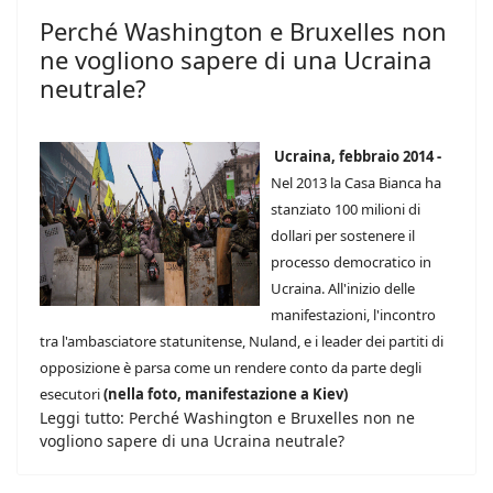
Perché Washington e Bruxelles non
ne vogliono sapere di una Ucraina
neutrale?
Ucraina, febbraio 2014 -
Nel 2013 la Casa Bianca ha
stanziato 100 milioni di
dollari per sostenere il
processo democratico in
Ucraina. All'inizio delle
manifestazioni, l'incontro
tra l'ambasciatore statunitense, Nuland, e i leader dei partiti di
opposizione è parsa come un rendere conto da parte degli
esecutori
(nella foto, manifestazione a Kiev)
Leggi tutto: Perché Washington e Bruxelles non ne
vogliono sapere di una Ucraina neutrale?