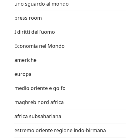
uno sguardo al mondo
press room
I diritti dell'uomo
Economia nel Mondo
americhe
europa
medio oriente e golfo
maghreb nord africa
africa subsahariana
estremo oriente regione indo-birmana