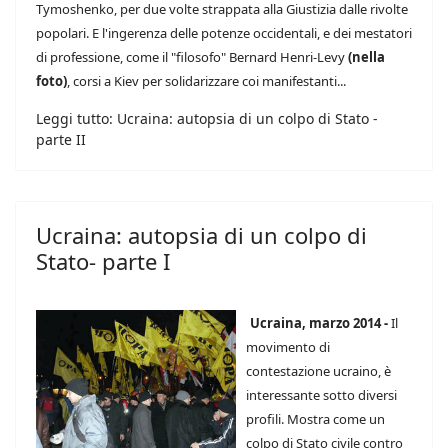
Tymoshenko, per due volte strappata alla Giustizia dalle rivolte
popolari. E l'ingerenza delle potenze occidentali, e dei mestatori
di professione, come il "filosofo" Bernard Henri-Levy
(nella
foto)
, corsi a Kiev per solidarizzare coi manifestanti...
Leggi tutto: Ucraina: autopsia di un colpo di Stato -
parte II
Ucraina: autopsia di un colpo di
Stato- parte I
Ucraina, marzo 2014 -
Il
movimento di
contestazione ucraino, è
interessante sotto diversi
profili. Mostra come un
colpo di Stato civile contro