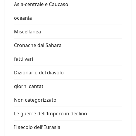
Asia-centrale e Caucaso
oceania
Miscellanea
Cronache dal Sahara
fatti vari
Dizionario del diavolo
giorni cantati
Non categorizzato
Le guerre dell'Impero in declino
Il secolo dell'Eurasia