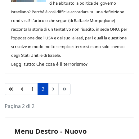
ci ha abituato la politica del governo
israeliano? Perché è così difficile accordarsi su una definizione
condivisa? L'articolo che segue (di Raffaele Morgoglione)
racconta la storia di un tentativo non riuscito, in sede ONU, per
l'opposzione degli USA e dei suoi alleati, per i quali la questione
si risolve in modo molto semplice: terroristi sono solo i nemici
degli Stati Uniti e di Israele.
Leggi tutto: Che cosa é il terrorismo?
1
2
Pagina 2 di 2
Menu Destro - Nuovo