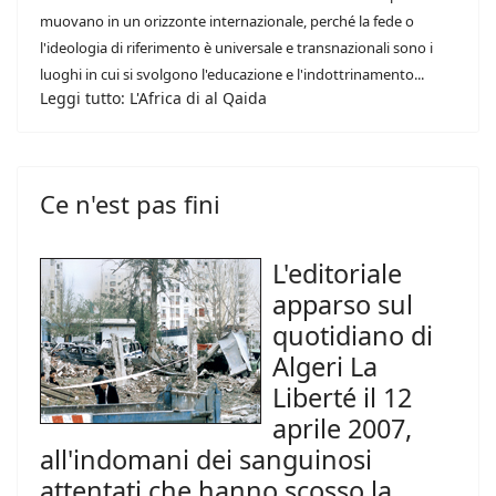
muovano in un orizzonte internazionale, perché la fede o
l'ideologia di riferimento è universale e transnazionali sono i
luoghi in cui si svolgono l'educazione e l'indottrinamento...
Leggi tutto: L'Africa di al Qaida
Ce n'est pas fini
L'editoriale
apparso sul
quotidiano di
Algeri La
Liberté il 12
aprile 2007,
all'indomani dei sanguinosi
attentati che hanno scosso la