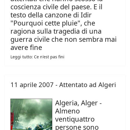
coscienza civile del paese. E il
testo della canzone di Idir
"Pourquoi cette pluie", che
ragiona sulla tragedia di una
guerra civile che non sembra mai
avere fine
Leggi tutto: Ce n'est pas fini
11 aprile 2007 - Attentato ad Algeri
Algeria, Alger -
Almeno
ventiquattro
persone sono