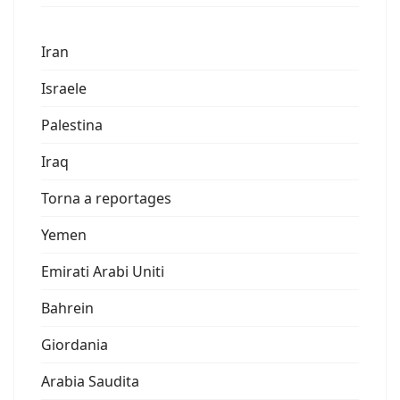
Iran
Israele
Palestina
Iraq
Torna a reportages
Yemen
Emirati Arabi Uniti
Bahrein
Giordania
Arabia Saudita