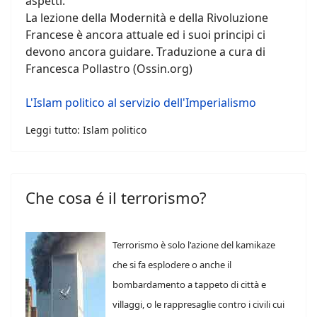
aspetti.
La lezione della Modernità e della Rivoluzione
Francese è ancora attuale ed i suoi principi ci
devono ancora guidare. Traduzione a cura di
Francesca Pollastro (Ossin.org)
L'Islam politico al servizio dell'Imperialismo
Leggi tutto: Islam politico
Che cosa é il terrorismo?
Terrorismo è solo l'azione del kamikaze
che si fa esplodere o anche il
bombardamento a tappeto di città e
villaggi, o le rappresaglie contro i civili cui