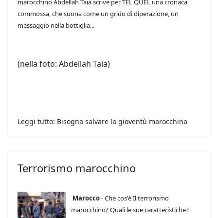
marocchino Abdellah Taia scrive per TEL QUEL una cronaca
commossa, che suona come un grido di diperazione, un
messaggio nella bottiglia...
(nella foto: Abdellah Taia)
Leggi tutto: Bisogna salvare la gioventù marocchina
Terrorismo marocchino
Marocco
- Che cos'è Il terrorismo
marocchino? Quali le sue caratteristiche?