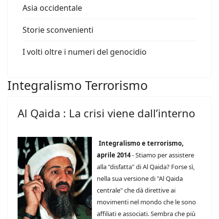
Asia occidentale
Storie sconvenienti
I volti oltre i numeri del genocidio
Integralismo Terrorismo
Al Qaida : La crisi viene dall’interno
Integralismo e terrorismo,
aprile 2014
- Stiamo per assistere
alla "disfatta" di Al Qaida? Forse sì,
nella sua versione di "Al Qaida
centrale" che dà direttive ai
movimenti nel mondo che le sono
affiliati e associati. Sembra che più