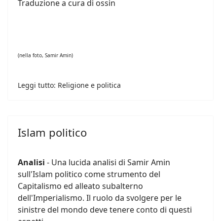
Traduzione a cura di ossin
(nella foto, Samir Amin)
Leggi tutto: Religione e politica
Islam politico
Analisi
- Una lucida analisi di Samir Amin
sull'Islam politico come strumento del
Capitalismo ed alleato subalterno
dell'Imperialismo. Il ruolo da svolgere per le
sinistre del mondo deve tenere conto di questi