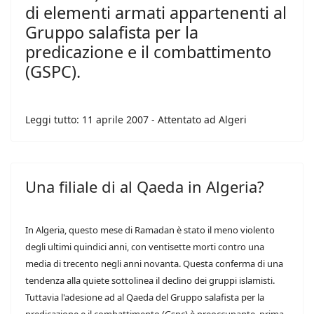
di elementi armati appartenenti al
Gruppo salafista per la
predicazione e il combattimento
(GSPC).
Leggi tutto: 11 aprile 2007 - Attentato ad Algeri
Una filiale di al Qaeda in Algeria?
In Algeria, questo mese di Ramadan è stato il meno violento
degli ultimi quindici anni, con ventisette morti contro una
media di trecento negli anni novanta. Questa conferma di una
tendenza alla quiete sottolinea il declino dei gruppi islamisti.
Tuttavia l'adesione ad al Qaeda del Gruppo salafista per la