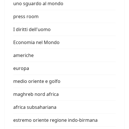
uno sguardo al mondo
press room
I diritti dell'uomo
Economia nel Mondo
americhe
europa
medio oriente e golfo
maghreb nord africa
africa subsahariana
estremo oriente regione indo-birmana