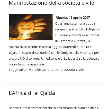
Manifestazione della società civile
Algeria, 16 aprile 2007
-
Quasi una settimana dopo i
sanguinosi attentati di Algeri, il
cui bilancio di vittime è oramai
di 33 morti e 222 feriti, la
società civile scende in piazza oggi a Boumerdès, Bouira e
Béjaïa, in segno di solidarietà con le famiglie delle vittime. E per
gridare NO al terrore. Un editoriale di La Liberté sulla politica di
riconciliazione nazionale.
Leggi tutto: Manifestazione della società civile
L'Africa di al Qaida
Benché tutte le formazioni che si richiamano all'islam politico si