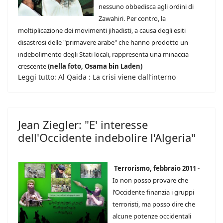
nessuno obbedisca agli ordini di
Zawahiri. Per contro, la
moltiplicazione dei movimenti jihadisti, a causa degli esiti
disastrosi delle "primavere arabe" che hanno prodotto un
indebolimento degli Stati locali, rappresenta una minaccia
crescente
(nella foto, Osama bin Laden)
Leggi tutto: Al Qaida : La crisi viene dall’interno
Jean Ziegler: "E' interesse
dell'Occidente indebolire l'Algeria"
Terrorismo, febbraio 2011 -
Io non posso provare che
l’Occidente finanzia i gruppi
terroristi, ma posso dire che
alcune potenze occidentali