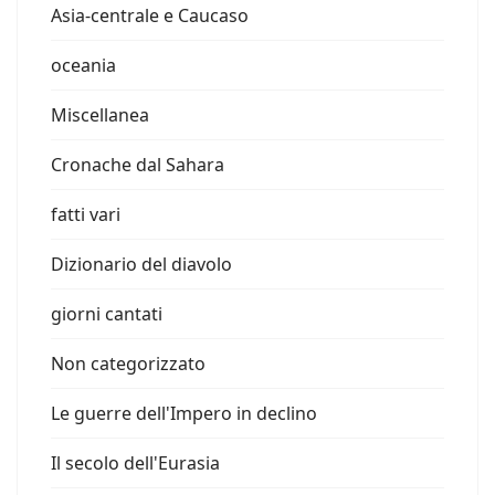
Asia-centrale e Caucaso
oceania
Miscellanea
Cronache dal Sahara
fatti vari
Dizionario del diavolo
giorni cantati
Non categorizzato
Le guerre dell'Impero in declino
Il secolo dell'Eurasia