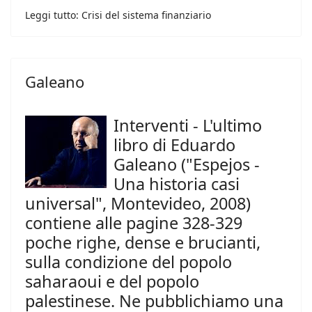
Leggi tutto: Crisi del sistema finanziario
Galeano
Interventi - L'ultimo
libro di Eduardo
Galeano ("Espejos -
Una historia casi
universal", Montevideo, 2008)
contiene alle pagine 328-329
poche righe, dense e brucianti,
sulla condizione del popolo
saharaoui e del popolo
palestinese. Ne pubblichiamo una