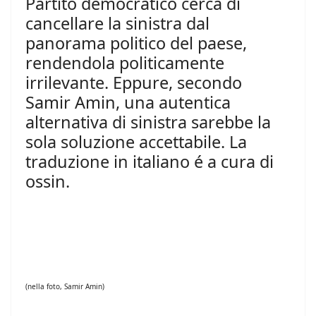
Partito democratico cerca di
cancellare la sinistra dal
panorama politico del paese,
rendendola politicamente
irrilevante. Eppure, secondo
Samir Amin, una autentica
alternativa di sinistra sarebbe la
sola soluzione accettabile. La
traduzione in italiano é a cura di
ossin.
(nella foto, Samir Amin)