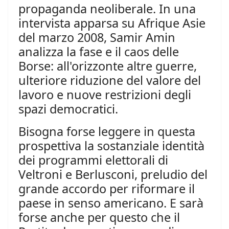
propaganda neoliberale. In una
intervista apparsa su Afrique Asie
del marzo 2008, Samir Amin
analizza la fase e il caos delle
Borse: all'orizzonte altre guerre,
ulteriore riduzione del valore del
lavoro e nuove restrizioni degli
spazi democratici.
Bisogna forse leggere in questa
prospettiva la sostanziale identità
dei programmi elettorali di
Veltroni e Berlusconi, preludio del
grande accordo per riformare il
paese in senso americano. E sarà
forse anche per questo che il