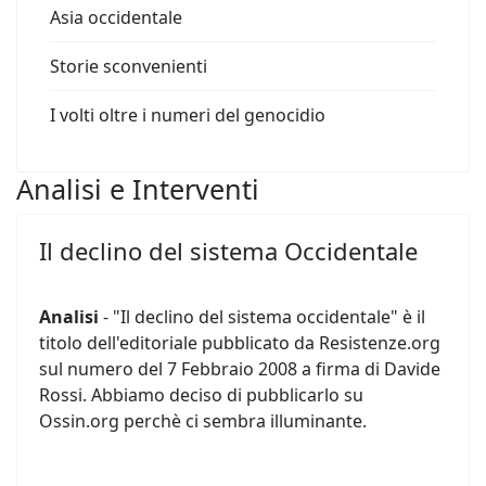
Asia occidentale
Storie sconvenienti
I volti oltre i numeri del genocidio
Analisi e Interventi
Il declino del sistema Occidentale
Analisi
- "Il declino del sistema occidentale" è il
titolo dell'editoriale pubblicato da Resistenze.org
sul numero del 7 Febbraio 2008 a firma di Davide
Rossi. Abbiamo deciso di pubblicarlo su
Ossin.org perchè ci sembra illuminante.