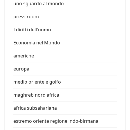
uno sguardo al mondo
press room
I diritti dell'uomo
Economia nel Mondo
americhe
europa
medio oriente e golfo
maghreb nord africa
africa subsahariana
estremo oriente regione indo-birmana