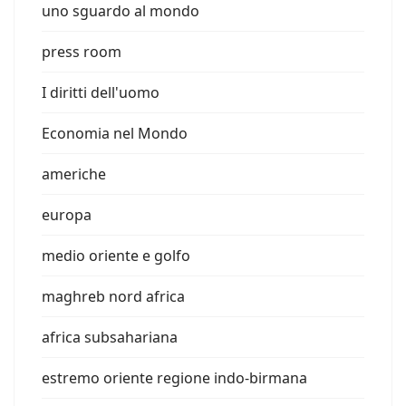
uno sguardo al mondo
press room
I diritti dell'uomo
Economia nel Mondo
americhe
europa
medio oriente e golfo
maghreb nord africa
africa subsahariana
estremo oriente regione indo-birmana