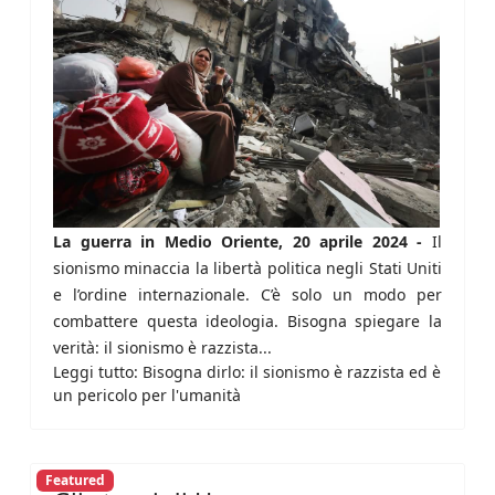
La guerra in Medio Oriente, 20 aprile 2024 -
Il
sionismo minaccia la libertà politica negli Stati Uniti
e l’ordine internazionale. C’è solo un modo per
combattere questa ideologia. Bisogna spiegare la
verità: il sionismo è razzista...
Leggi tutto: Bisogna dirlo: il sionismo è razzista ed è
un pericolo per l'umanità
Featured