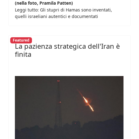
(nella foto, Pramila Patten)
Leggi tutto: Gli stupri di Hamas sono inventati,
quelli israeliani autentici e documentati
Featured
La pazienza strategica dell'Iran è
finita