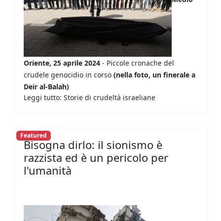
Oriente, 25 aprile 2024
- Piccole cronache del
crudele genocidio in corso
(nella foto, un finerale a
Deir al-Balah)
Leggi tutto: Storie di crudeltà israeliane
Featured
Bisogna dirlo: il sionismo è
razzista ed è un pericolo per
l'umanità