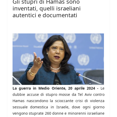
Gli stupri di Hamas sono
inventati, quelli israeliani
autentici e documentati
La guerra in Medio Oriente, 20 aprile 2024 -
Le
dubbie accuse di stupro mosse da Tel Aviv contro
Hamas nascondono la scioccante crisi di violenza
sessuale domestica in Israele, dove ogni giorno
vengono stuprate 260 donne e minorenni israeliane