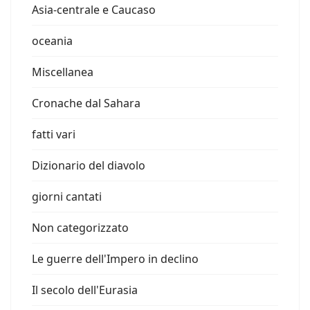
Asia-centrale e Caucaso
oceania
Miscellanea
Cronache dal Sahara
fatti vari
Dizionario del diavolo
giorni cantati
Non categorizzato
Le guerre dell'Impero in declino
Il secolo dell'Eurasia