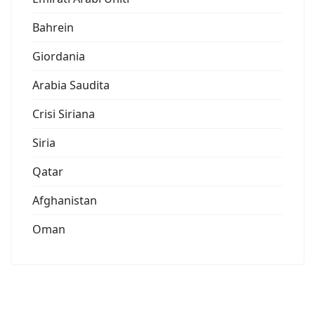
Bahrein
Giordania
Arabia Saudita
Crisi Siriana
Siria
Qatar
Afghanistan
Oman