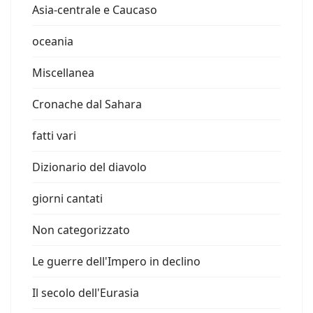
Asia-centrale e Caucaso
oceania
Miscellanea
Cronache dal Sahara
fatti vari
Dizionario del diavolo
giorni cantati
Non categorizzato
Le guerre dell'Impero in declino
Il secolo dell'Eurasia