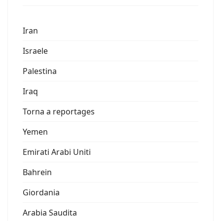
Iran
Israele
Palestina
Iraq
Torna a reportages
Yemen
Emirati Arabi Uniti
Bahrein
Giordania
Arabia Saudita