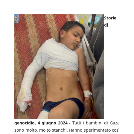
Storie
di
genocidio, 4 giugno 2024 -
Tutti i bambini di Gaza
sono molto, molto stanchi. Hanno sperimentato così