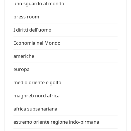
uno sguardo al mondo
press room
I diritti dell'uomo
Economia nel Mondo
americhe
europa
medio oriente e golfo
maghreb nord africa
africa subsahariana
estremo oriente regione indo-birmana