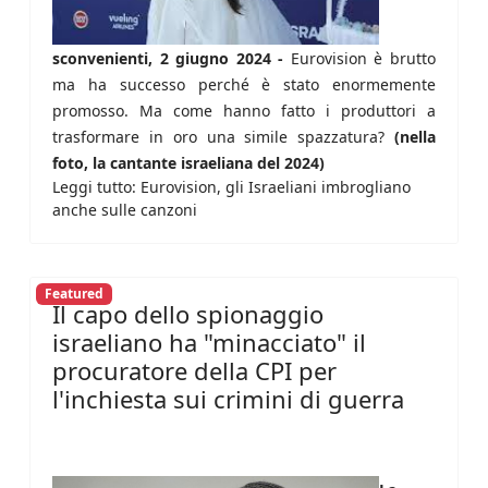
sconvenienti, 2 giugno 2024 -
Eurovision è brutto
ma ha successo perché è stato enormemente
promosso. Ma come hanno fatto i produttori a
trasformare in oro una simile spazzatura?
(nella
foto, la cantante israeliana del 2024)
Leggi tutto: Eurovision, gli Israeliani imbrogliano
anche sulle canzoni
Featured
Il capo dello spionaggio
israeliano ha "minacciato" il
procuratore della CPI per
l'inchiesta sui crimini di guerra