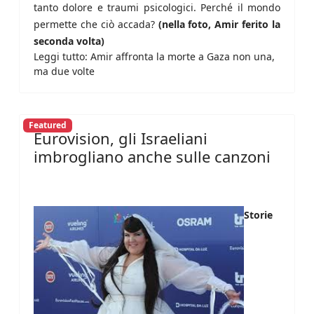
tanto dolore e traumi psicologici. Perché il mondo
permette che ciò accada?
(nella foto, Amir ferito la
seconda volta)
Leggi tutto: Amir affronta la morte a Gaza non una,
ma due volte
Featured
Eurovision, gli Israeliani
imbrogliano anche sulle canzoni
Storie