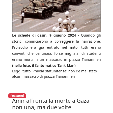
Le schede di ossin, 9 giugno 2024 -
Quando gli
storici cominciarono a correggere la narrazione,
l’episodio era già entrato nel mito: tutti erano
convinti che centinaia, forse migliaia, di studenti
erano morti in un massacro in piazza Tiananmen
(nella foto, il fantomatico Tank Man)
Leggi tutto: Pravda statunitense: non c'è mai stato
alcun massacro di piazza Tiananmen
Featured
Amir affronta la morte a Gaza
non una, ma due volte