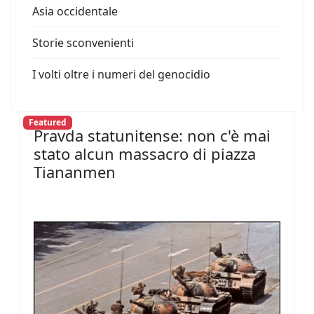
Asia occidentale
Storie sconvenienti
I volti oltre i numeri del genocidio
Featured
Pravda statunitense: non c'è mai
stato alcun massacro di piazza
Tiananmen