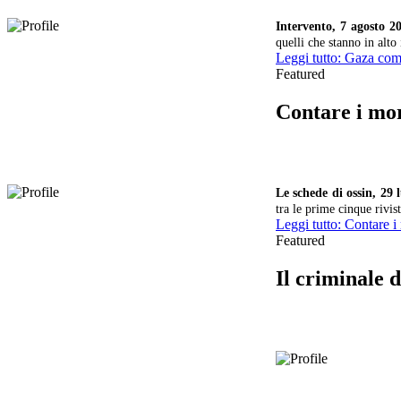
Intervento, 7 agosto 2
quelli che stanno in alto
Leggi tutto: Gaza com
Featured
Contare i mor
Le schede di ossin, 29 
tra le prime cinque rivi
Leggi tutto: Contare i
Featured
Il criminale 