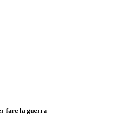
r fare la guerra