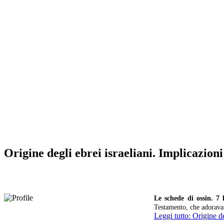
Origine degli ebrei israeliani. Implicazioni
Le schede di ossin. 7
Testamento, che adorava
Leggi tutto: Origine de