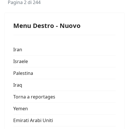
Pagina 2 di 244
Menu Destro - Nuovo
Iran
Israele
Palestina
Iraq
Torna a reportages
Yemen
Emirati Arabi Uniti