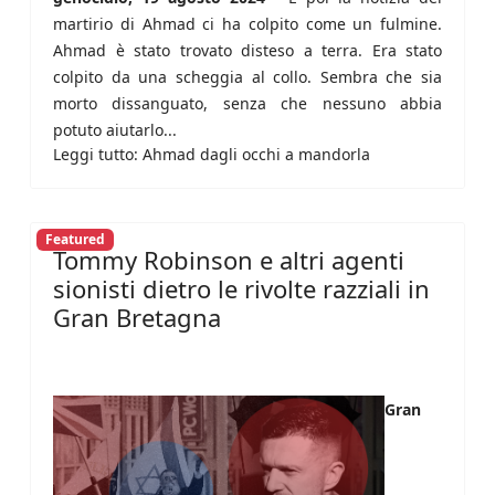
martirio di Ahmad ci ha colpito come un fulmine.
Ahmad è stato trovato disteso a terra. Era stato
colpito da una scheggia al collo. Sembra che sia
morto dissanguato, senza che nessuno abbia
potuto aiutarlo...
Leggi tutto: Ahmad dagli occhi a mandorla
Featured
Tommy Robinson e altri agenti
sionisti dietro le rivolte razziali in
Gran Bretagna
Gran