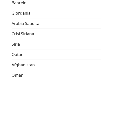
Bahrein
Giordania
Arabia Saudita
Crisi Siriana
Siria
Qatar
Afghanistan
Oman