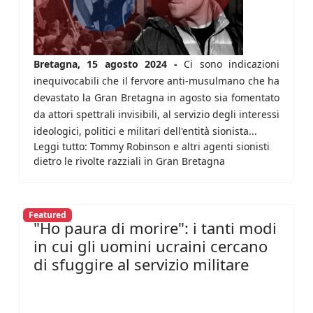
Bretagna, 15 agosto 2024 -
Ci sono indicazioni
inequivocabili che il fervore anti-musulmano che ha
devastato la Gran Bretagna in agosto sia fomentato
da attori spettrali invisibili, al servizio degli interessi
ideologici, politici e militari dell'entità sionista...
Leggi tutto: Tommy Robinson e altri agenti sionisti
dietro le rivolte razziali in Gran Bretagna
Featured
"Ho paura di morire": i tanti modi
in cui gli uomini ucraini cercano
di sfuggire al servizio militare