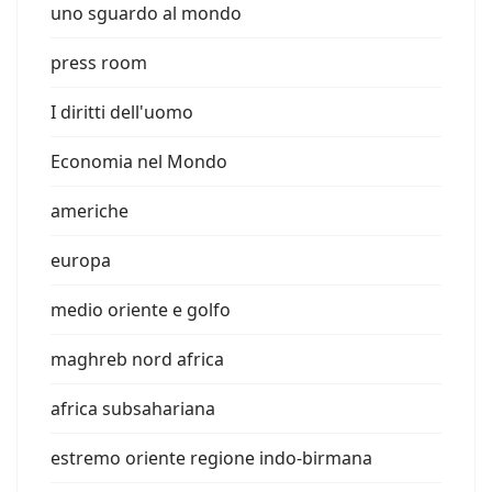
uno sguardo al mondo
press room
I diritti dell'uomo
Economia nel Mondo
americhe
europa
medio oriente e golfo
maghreb nord africa
africa subsahariana
estremo oriente regione indo-birmana