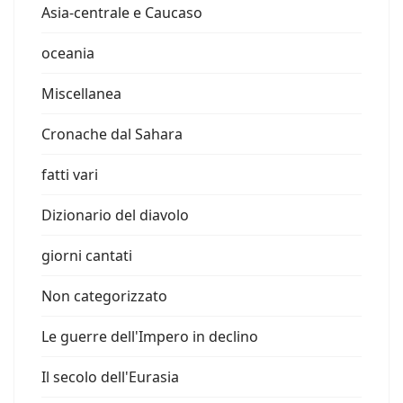
Asia-centrale e Caucaso
oceania
Miscellanea
Cronache dal Sahara
fatti vari
Dizionario del diavolo
giorni cantati
Non categorizzato
Le guerre dell'Impero in declino
Il secolo dell'Eurasia