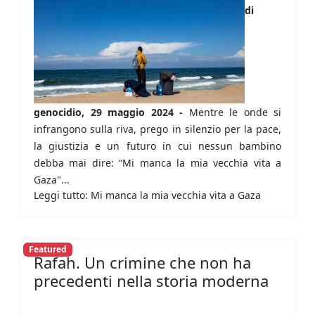
di
genocidio, 29 maggio 2024 -
Mentre le onde si
infrangono sulla riva, prego in silenzio per la pace,
la giustizia e un futuro in cui nessun bambino
debba mai dire: “Mi manca la mia vecchia vita a
Gaza"...
Leggi tutto: Mi manca la mia vecchia vita a Gaza
Featured
Rafah. Un crimine che non ha
precedenti nella storia moderna