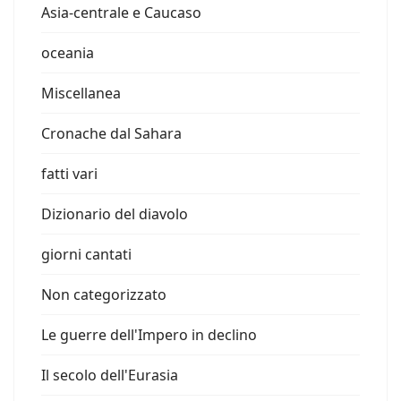
Asia-centrale e Caucaso
oceania
Miscellanea
Cronache dal Sahara
fatti vari
Dizionario del diavolo
giorni cantati
Non categorizzato
Le guerre dell'Impero in declino
Il secolo dell'Eurasia