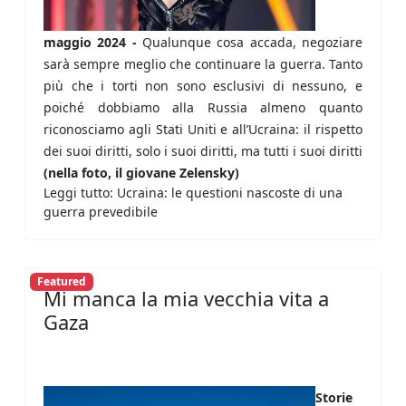
maggio 2024 -
Qualunque cosa accada, negoziare
sarà sempre meglio che continuare la guerra. Tanto
più che i torti non sono esclusivi di nessuno, e
poiché dobbiamo alla Russia almeno quanto
riconosciamo agli Stati Uniti e all’Ucraina: il rispetto
dei suoi diritti, solo i suoi diritti, ma tutti i suoi diritti
(nella foto, il giovane Zelensky)
Leggi tutto: Ucraina: le questioni nascoste di una
guerra prevedibile
Featured
Mi manca la mia vecchia vita a
Gaza
Storie