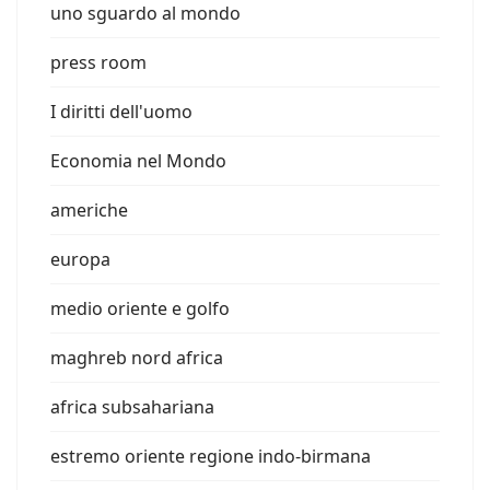
uno sguardo al mondo
press room
I diritti dell'uomo
Economia nel Mondo
americhe
europa
medio oriente e golfo
maghreb nord africa
africa subsahariana
estremo oriente regione indo-birmana