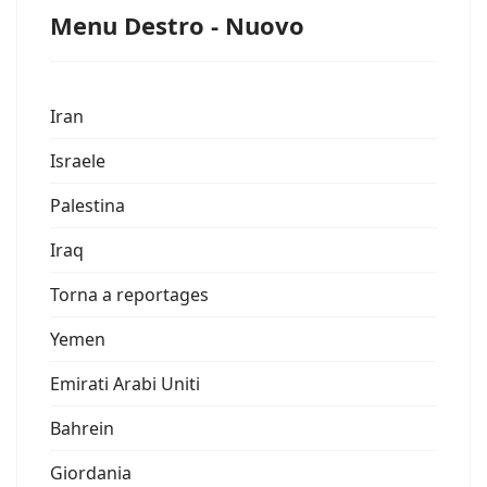
Menu Destro - Nuovo
Iran
Israele
Palestina
Iraq
Torna a reportages
Yemen
Emirati Arabi Uniti
Bahrein
Giordania