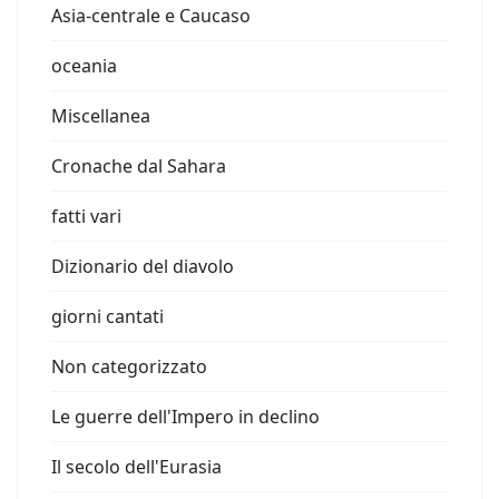
Asia-centrale e Caucaso
oceania
Miscellanea
Cronache dal Sahara
fatti vari
Dizionario del diavolo
giorni cantati
Non categorizzato
Le guerre dell'Impero in declino
Il secolo dell'Eurasia