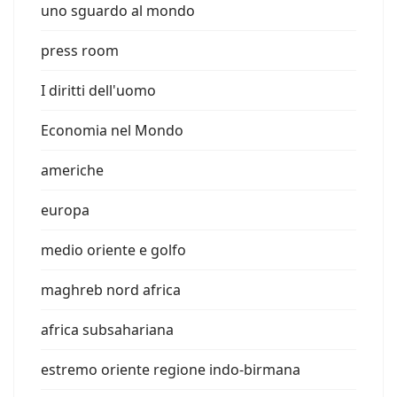
uno sguardo al mondo
press room
I diritti dell'uomo
Economia nel Mondo
americhe
europa
medio oriente e golfo
maghreb nord africa
africa subsahariana
estremo oriente regione indo-birmana