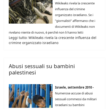
Wikileaks rivela la crescente
influenza del crimine
organizzato israeliano.
Se i
“giornalisti” affermano che i
documenti di Wikileaks non
rivelano niente di nuovo, è perché non li hanno letti
Leggi tutto: Wikileaks rivela la crescente influenza del
crimine organizzato israeliano
Abusi sessuali su bambini
palestinesi
Israele, settembre 2010 -
Numerose accuse di abusi
sessuali commessi da militari
israeliani su bambini