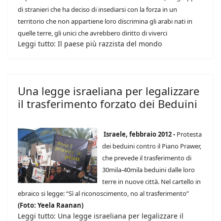
di stranieri che ha deciso di insediarsi con la forza in un
territorio che non appartiene loro discrimina gli arabi nati in
quelle terre, gli unici che avrebbero diritto di viverci
Leggi tutto: Il paese più razzista del mondo
Una legge israeliana per legalizzare
il trasferimento forzato dei Beduini
Israele, febbraio 2012 -
Protesta
dei beduini contro il Piano Prawer,
che prevede il trasferimento di
30mila-40mila beduini dalle loro
terre in nuove città. Nel cartello in
ebraico si legge: “Sì al riconoscimento, no al trasferimento”
(Foto: Yeela Raanan)
Leggi tutto: Una legge israeliana per legalizzare il