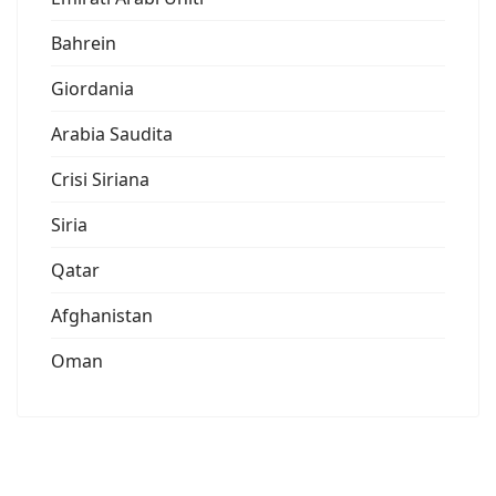
Bahrein
Giordania
Arabia Saudita
Crisi Siriana
Siria
Qatar
Afghanistan
Oman