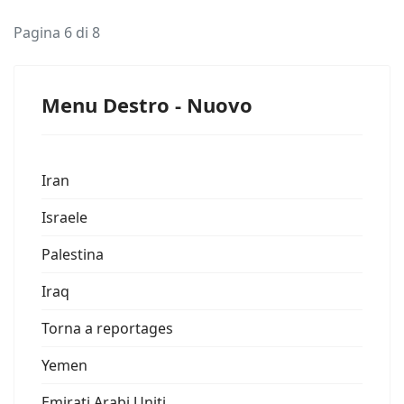
Pagina 6 di 8
Menu Destro - Nuovo
Iran
Israele
Palestina
Iraq
Torna a reportages
Yemen
Emirati Arabi Uniti