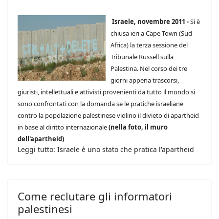
Israele, novembre 2011 -
Si è
chiusa ieri a Cape Town (Sud-
Africa) la terza sessione del
Tribunale Russell sulla
Palestina. Nel corso dei tre
giorni appena trascorsi,
giuristi, intellettuali e attivisti provenienti da tutto il mondo si
sono confrontati con la domanda se le pratiche israeliane
contro la popolazione palestinese violino il divieto di apartheid
in base al diritto internazionale
(nella foto, il muro
dell'apartheid)
Leggi tutto: Israele è uno stato che pratica l'apartheid
Come reclutare gli informatori
palestinesi