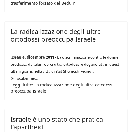
trasferimento forzato dei Beduini
La radicalizzazione degli ultra-
ortodossi preoccupa Israele
Israele, dicembre 2011 -
La discriminazione contro le donne
predicata da taluni ebrei ultra-ortodossi è degenerata in questi
ultimi giorni, nella città di Beit Shemesh, vicino a
Gerusalemme...
Leggi tutto: La radicalizzazione degli ultra-ortodossi
preoccupa Israele
Israele è uno stato che pratica
l'apartheid