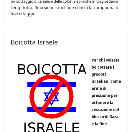
boicottaggio di Israele e delle colonie ebraiche in Cisgiordania
Leggi tutto: Ritorsioni israeliane contro la campagna di
boicottaggio
Boicotta Israele
Per chi volesse
boicottare i
prodotti
israeliani come
arma di
pressione per
ottenere la
cessazione del
blocco di Gaza
e la fine