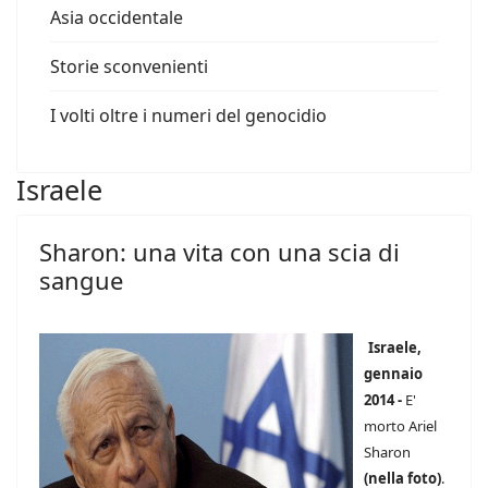
Asia occidentale
Storie sconvenienti
I volti oltre i numeri del genocidio
Israele
Sharon: una vita con una scia di
sangue
Israele,
gennaio
2014 -
E'
morto Ariel
Sharon
(nella foto)
.