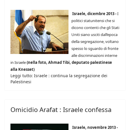
Israele, dicembre 2013 -
I
politici statunitensi che si
dicono contenti che gli Stati
Uniti siano usciti dall’epoca
della segregazione, voltano
spesso lo sguardo di fronte
alle discriminazioni interne
in Israele
(nella foto, Ahmad Tibi, deputato palestinese
alla Knesset)
Leggi tutto: Israele : continua la segregazione dei
Palestinesi
Omicidio Arafat : Israele confessa
Israele, novembre 2013 -