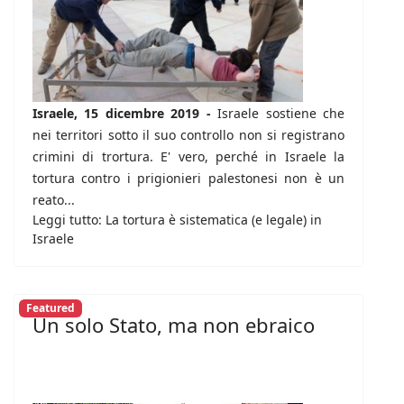
Israele, 15 dicembre 2019 -
Israele sostiene che
nei territori sotto il suo controllo non si registrano
crimini di trortura. E' vero, perché in Israele la
tortura contro i prigionieri palestonesi non è un
reato...
Leggi tutto: La tortura è sistematica (e legale) in
Israele
Featured
Un solo Stato, ma non ebraico