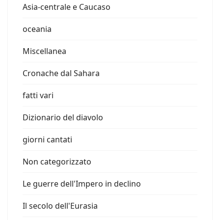
Asia-centrale e Caucaso
oceania
Miscellanea
Cronache dal Sahara
fatti vari
Dizionario del diavolo
giorni cantati
Non categorizzato
Le guerre dell'Impero in declino
Il secolo dell'Eurasia