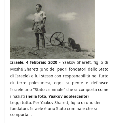
Israele, 4 febbraio 2020 -
Yaakov Sharett, figlio di
Moshé Sharett (uno dei padri fondatori dello Stato
di Israele) e lui stesso con resposnabilità nel furto
di terre palestinesi, oggi si pente e definisce
Israele uno "Stato criminale" che si comporta come
i nazisti
(nella foto, Yaakov adolescente)
Leggi tutto: Per Yaakov Sharett, figlio di uno dei
fondatori, Israele è uno Stato criminale che si
comporta...