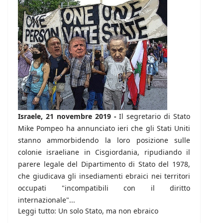
Israele, 21 novembre 2019 -
Il segretario di Stato
Mike Pompeo ha annunciato ieri che gli Stati Uniti
stanno ammorbidendo la loro posizione sulle
colonie israeliane in Cisgiordania, ripudiando il
parere legale del Dipartimento di Stato del 1978,
che giudicava gli insediamenti ebraici nei territori
occupati "incompatibili con il diritto
internazionale"...
Leggi tutto: Un solo Stato, ma non ebraico