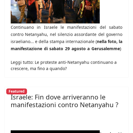
Continuano in Israele le manifestazioni del sabato
contro Netanyahu, nel silenzio assordante del governo
israeliano... e della stampa internazionale (
nella foto, la
manifestazione di sabato 29 agosto a Gerusalemme
)
Leggi tutto: Le proteste anti-Netanyahu continuano a
crescere, ma fino a quando?
Featured
Israele: Fin dove arriveranno le
manifestazioni contro Netanyahu ?