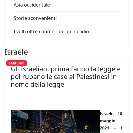
Asia occidentale
Storie sconvenienti
I volti oltre i numeri del genocidio
Israele
Featured
Gli Israeliani prima fanno la legge e
poi rubano le case ai Palestinesi in
nome della legge
Israele, 10
maggio
2021 -
I