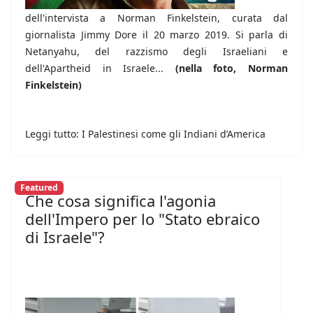
dell'intervista a Norman Finkelstein, curata dal
giornalista Jimmy Dore il 20 marzo 2019. Si parla di
Netanyahu, del razzismo degli Israeliani e
dell'Apartheid in Israele...
(nella foto, Norman
Finkelstein)
Leggi tutto: I Palestinesi come gli Indiani d’America
Featured
Che cosa significa l'agonia
dell'Impero per lo "Stato ebraico
di Israele"?