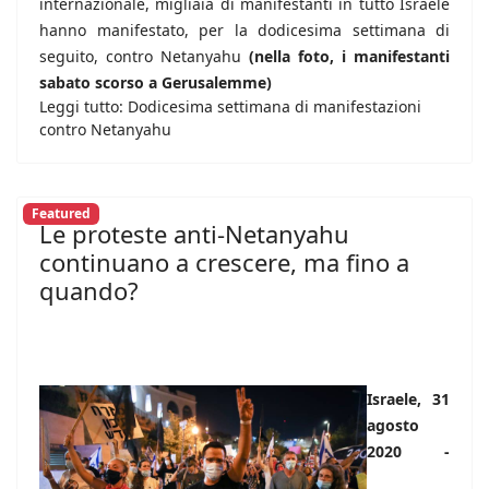
internazionale, migliaia di manifestanti in tutto Israele
hanno manifestato, per la dodicesima settimana di
seguito, contro Netanyahu
(nella foto, i manifestanti
sabato scorso a Gerusalemme)
Leggi tutto: Dodicesima settimana di manifestazioni
contro Netanyahu
Featured
Le proteste anti-Netanyahu
continuano a crescere, ma fino a
quando?
Israele, 31
agosto
2020 -