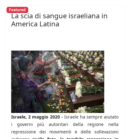
Featured
La scia di sangue israeliana in
America Latina
Israele, 2 maggio 2020 -
Israele ha sempre aiutato
i governi più autoritari della regione nella
repressione dei movimenti e delle sollevazioni