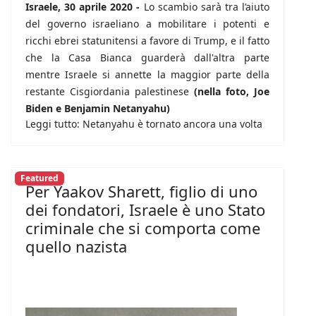
Israele, 30 aprile 2020 -
Lo scambio sarà tra l’aiuto
del governo israeliano a mobilitare i potenti e
ricchi ebrei statunitensi a favore di Trump, e il fatto
che la Casa Bianca guarderà dall'altra parte
mentre Israele si annette la maggior parte della
restante Cisgiordania palestinese
(nella foto, Joe
Biden e Benjamin Netanyahu)
Leggi tutto: Netanyahu è tornato ancora una volta
Featured
Per Yaakov Sharett, figlio di uno
dei fondatori, Israele è uno Stato
criminale che si comporta come
quello nazista