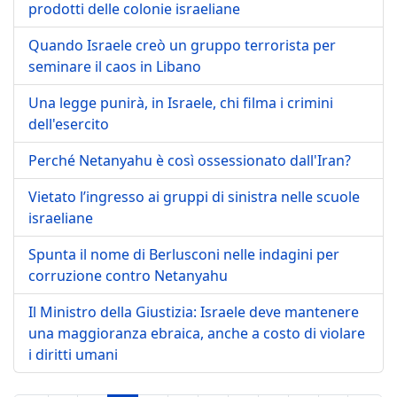
prodotti delle colonie israeliane
Quando Israele creò un gruppo terrorista per
seminare il caos in Libano
Una legge punirà, in Israele, chi filma i crimini
dell'esercito
Perché Netanyahu è così ossessionato dall'Iran?
Vietato l’ingresso ai gruppi di sinistra nelle scuole
israeliane
Spunta il nome di Berlusconi nelle indagini per
corruzione contro Netanyahu
Il Ministro della Giustizia: Israele deve mantenere
una maggioranza ebraica, anche a costo di violare
i diritti umani