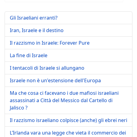
Gli Israeliani erranti?
Iran, Israele e il destino
Il razzismo in Israele: Forever Pure
La fine di Israele
I tentacoli di Israele si allungano
Israele non è un'estensione dell'Europa
Ma che cosa ci facevano i due mafiosi israeliani
assassinati a Città del Messico dal Cartello di
Jalisco ?
Il razzismo israeliano colpisce (anche) gli ebrei neri
L’Irlanda vara una legge che vieta il commercio dei