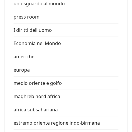
uno sguardo al mondo
press room
I diritti dell'uomo
Economia nel Mondo
americhe
europa
medio oriente e golfo
maghreb nord africa
africa subsahariana
estremo oriente regione indo-birmana