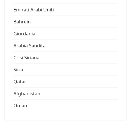
Emirati Arabi Uniti
Bahrein
Giordania
Arabia Saudita
Crisi Siriana
Siria
Qatar
Afghanistan
Oman