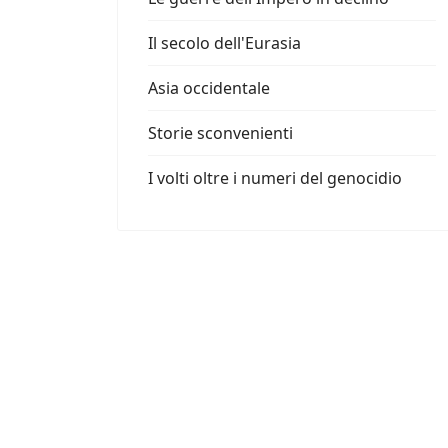
Il secolo dell'Eurasia
Asia occidentale
Storie sconvenienti
I volti oltre i numeri del genocidio