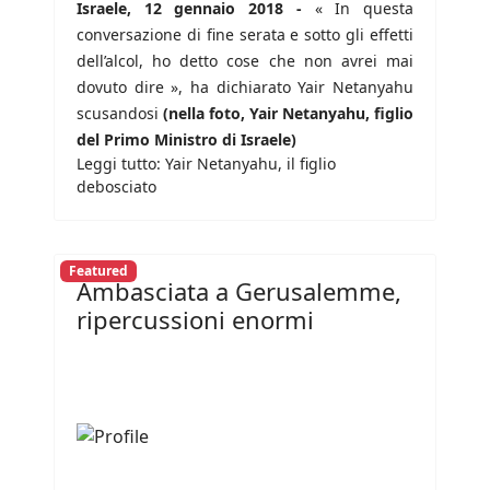
Israele, 12 gennaio 2018 -
« In questa
conversazione di fine serata e sotto gli effetti
dell’alcol, ho detto cose che non avrei mai
dovuto dire », ha dichiarato Yair Netanyahu
scusandosi
(nella foto, Yair Netanyahu, figlio
del Primo Ministro di Israele)
Leggi tutto: Yair Netanyahu, il figlio
debosciato
Featured
Ambasciata a Gerusalemme,
ripercussioni enormi