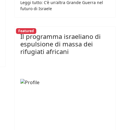
Leggi tutto: C'è un'altra Grande Guerra nel
futuro di Israele
Featured
Il programma israeliano di
espulsione di massa dei
rifugiati africani