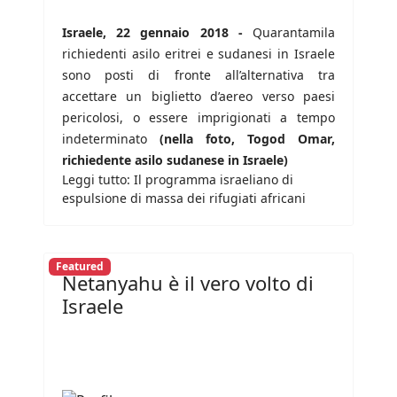
Israele, 22 gennaio 2018 -
Quarantamila
richiedenti asilo eritrei e sudanesi in Israele
sono posti di fronte all’alternativa tra
accettare un biglietto d’aereo verso paesi
pericolosi, o essere imprigionati a tempo
indeterminato
(nella foto, Togod Omar,
richiedente asilo sudanese in Israele)
Leggi tutto: Il programma israeliano di
espulsione di massa dei rifugiati africani
Featured
Netanyahu è il vero volto di
Israele