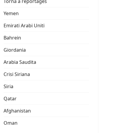
Torna a reportages
Yemen
Emirati Arabi Uniti
Bahrein
Giordania
Arabia Saudita
Crisi Siriana
Siria
Qatar
Afghanistan
Oman