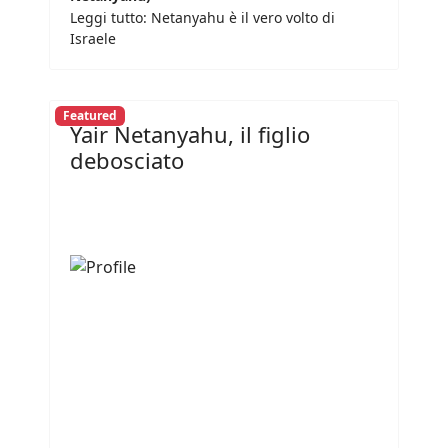
Leggi tutto: Netanyahu è il vero volto di
Israele
Featured
Yair Netanyahu, il figlio
debosciato