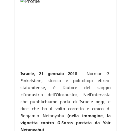
Israele, 21 gennaio 2018 -
Norman G.
Finkelstein, storico e politologo ebreo-
statunitense, è l'autore del saggio
«L'industria dell'Olocausto», Nell'intervista
che pubblichiamo parla di Israele oggi, e
dice che ha il volto corrotto e cinico di
Benjamin Netanyahu
(nella immagine, la
vignetta contro G.Soros postata da Yair
Netanyahu)