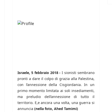
Israele, 5 febbraio 2018 -
I sionisti sembrano
pronti a dare il colpo di grazia alla Palestina,
con l’annessione della Cisgiordania. In un
primo momento limitata ai soli insediamenti,
ma preludio dell’annessione di tutto il
territorio. E,e ancora una volta, una guerra si
annuncia
(nella foto, Ahed Tamimi)