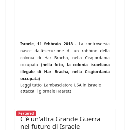
Israele, 11 febbraio 2018 -
La controversia
nasce dall’esecuzione di un rabbino della
colonia di Har Bracha, nella Cisgiordania
occupata
(nella foto, la colonia israeliana
illegale di Har Bracha, nella Cisgiordania
occupata)
Leggi tutto: L'ambasciatore USA in Israele
attacca il giornale Haaretz
Featured
C'è un'altra Grande Guerra
nel futuro di Israele