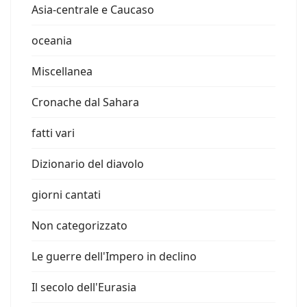
Asia-centrale e Caucaso
oceania
Miscellanea
Cronache dal Sahara
fatti vari
Dizionario del diavolo
giorni cantati
Non categorizzato
Le guerre dell'Impero in declino
Il secolo dell'Eurasia