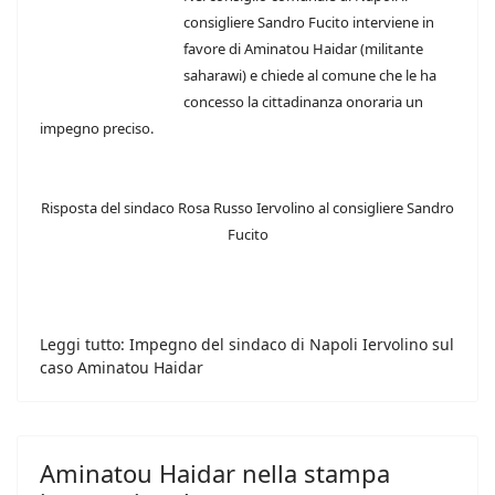
consigliere Sandro Fucito interviene in
favore di Aminatou Haidar (militante
saharawi) e chiede al comune che le ha
concesso la cittadinanza onoraria un
impegno preciso.
Risposta del sindaco Rosa Russo Iervolino al consigliere Sandro
Fucito
Leggi tutto: Impegno del sindaco di Napoli Iervolino sul
caso Aminatou Haidar
Aminatou Haidar nella stampa