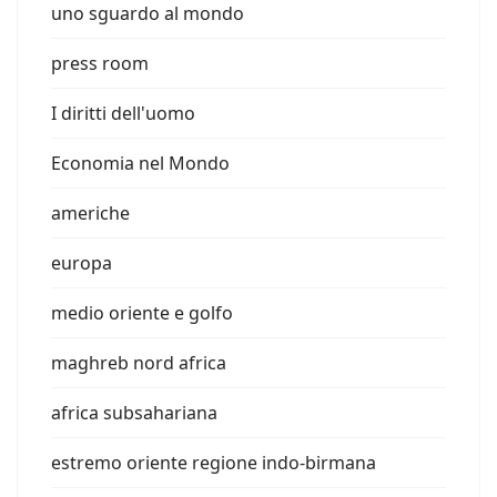
uno sguardo al mondo
press room
I diritti dell'uomo
Economia nel Mondo
americhe
europa
medio oriente e golfo
maghreb nord africa
africa subsahariana
estremo oriente regione indo-birmana