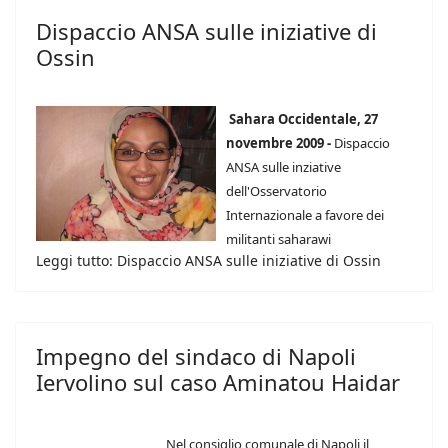
Dispaccio ANSA sulle iniziative di
Ossin
Sahara Occidentale, 27
novembre 2009 -
Dispaccio
ANSA sulle inziative
dell'Osservatorio
Internazionale a favore dei
militanti saharawi
Leggi tutto: Dispaccio ANSA sulle iniziative di Ossin
Impegno del sindaco di Napoli
Iervolino sul caso Aminatou Haidar
Nel consiglio comunale di Napoli il