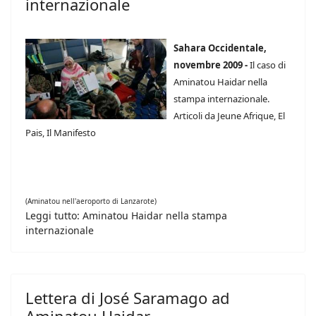
internazionale
Sahara Occidentale,
novembre 2009 -
Il caso di
Aminatou Haidar nella
stampa internazionale.
Articoli da Jeune Afrique, El
Pais, Il Manifesto
(Aminatou nell'aeroporto di Lanzarote)
Leggi tutto: Aminatou Haidar nella stampa
internazionale
Lettera di José Saramago ad