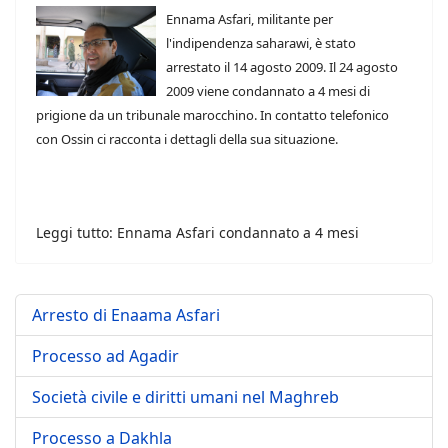
Ennama Asfari, militante per
l'indipendenza saharawi, è stato
arrestato il 14 agosto 2009. Il 24 agosto
2009 viene condannato a 4 mesi di
prigione da un tribunale marocchino. In contatto telefonico
con Ossin ci racconta i dettagli della sua situazione.
Leggi tutto: Ennama Asfari condannato a 4 mesi
Arresto di Enaama Asfari
Processo ad Agadir
Società civile e diritti umani nel Maghreb
Processo a Dakhla