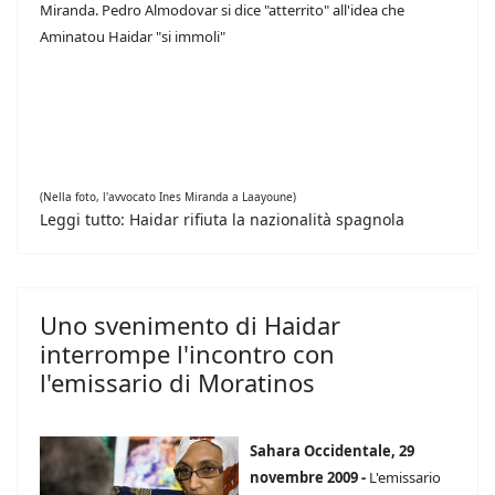
Miranda. Pedro Almodovar si dice "atterrito" all'idea che
Aminatou Haidar "si immoli"
(Nella foto, l'avvocato Ines Miranda a Laayoune)
Leggi tutto: Haidar rifiuta la nazionalità spagnola
Uno svenimento di Haidar
interrompe l'incontro con
l'emissario di Moratinos
Sahara Occidentale, 29
novembre 2009 -
L'emissario