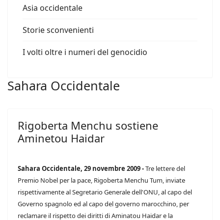
Asia occidentale
Storie sconvenienti
I volti oltre i numeri del genocidio
Sahara Occidentale
Rigoberta Menchu sostiene
Aminetou Haidar
Sahara Occidentale, 29 novembre 2009 -
Tre lettere del
Premio Nobel per la pace, Rigoberta Menchu Tum, inviate
rispettivamente al Segretario Generale dell'ONU, al capo del
Governo spagnolo ed al capo del governo marocchino, per
reclamare il rispetto dei diritti di Aminatou Haidar e la