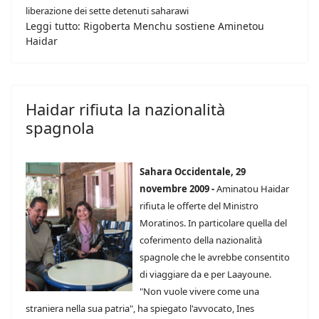
liberazione dei sette detenuti saharawi
Leggi tutto: Rigoberta Menchu sostiene Aminetou
Haidar
Haidar rifiuta la nazionalità
spagnola
Sahara Occidentale, 29
novembre 2009 -
Aminatou Haidar
rifiuta le offerte del Ministro
Moratinos. In particolare quella del
coferimento della nazionalità
spagnole che le avrebbe consentito
di viaggiare da e per Laayoune.
"Non vuole vivere come una
straniera nella sua patria", ha spiegato l'avvocato, Ines