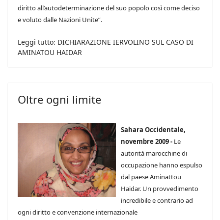
diritto all’autodeterminazione del suo popolo così come deciso
e voluto dalle Nazioni Unite”.
Leggi tutto: DICHIARAZIONE IERVOLINO SUL CASO DI
AMINATOU HAIDAR
Oltre ogni limite
Sahara Occidentale,
novembre 2009 -
Le
autorità marocchine di
occupazione hanno espulso
dal paese Aminattou
Ha
idar. Un provvedimento
incredibile e contrario ad
ogni diritto e convenzione internazionale