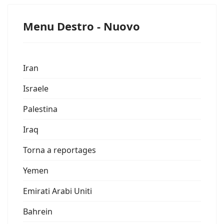
Menu Destro - Nuovo
Iran
Israele
Palestina
Iraq
Torna a reportages
Yemen
Emirati Arabi Uniti
Bahrein