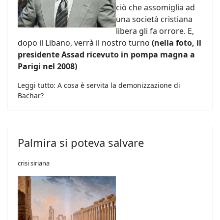
ciò che assomiglia ad
una società cristiana
libera gli fa orrore. E,
dopo il Libano, verrà il nostro turno
(nella foto, il
presidente Assad ricevuto in pompa magna a
Parigi nel 2008)
Leggi tutto: A cosa è servita la demonizzazione di
Bachar?
Palmira si poteva salvare
crisi siriana