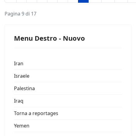
Pagina 9 di 17
Menu Destro - Nuovo
Iran
Israele
Palestina
Iraq
Torna a reportages
Yemen