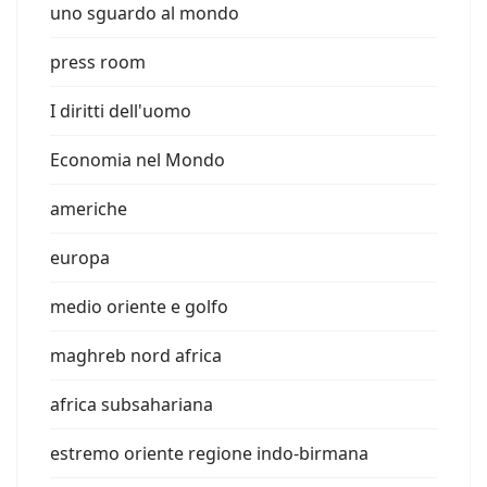
uno sguardo al mondo
press room
I diritti dell'uomo
Economia nel Mondo
americhe
europa
medio oriente e golfo
maghreb nord africa
africa subsahariana
estremo oriente regione indo-birmana