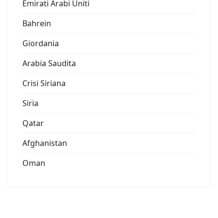
Emirati Arabi Uniti
Bahrein
Giordania
Arabia Saudita
Crisi Siriana
Siria
Qatar
Afghanistan
Oman