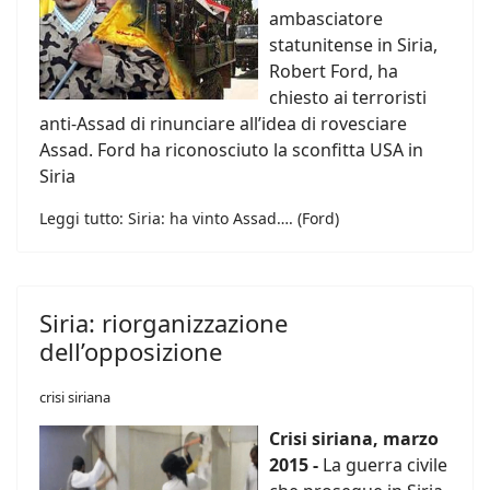
ambasciatore
statunitense in Siria,
Robert Ford, ha
chiesto ai terroristi
anti-Assad di rinunciare all’idea di rovesciare
Assad. Ford ha riconosciuto la sconfitta USA in
Siria
Leggi tutto: Siria: ha vinto Assad…. (Ford)
Siria: riorganizzazione
dell’opposizione
crisi siriana
Crisi siriana, marzo
2015 -
La guerra civile