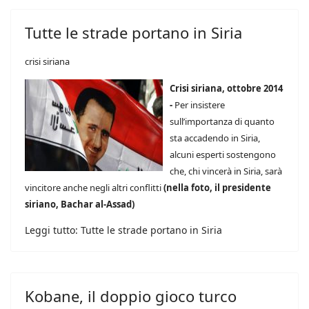
Tutte le strade portano in Siria
crisi siriana
Crisi siriana, ottobre 2014
-
Per insistere
sull’importanza di quanto
sta accadendo in Siria,
alcuni esperti sostengono
che, chi vincerà in Siria, sarà
vincitore anche negli altri conflitti
(nella foto, il presidente
siriano, Bachar al-Assad)
Leggi tutto: Tutte le strade portano in Siria
Kobane, il doppio gioco turco