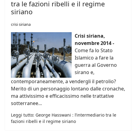
tra le fazioni ribelli e il regime
siriano
crisi siriana
Crisi siriana,
novembre 2014 -
Come fa lo Stato
Islamico a fare la
guerra al Governo
sirano e,
contemporaneamente, a vendergli il petrolio?
Merito di un personaggio lontano dalle cronache,
ma attivissimo e efficacissimo nelle trattative
sotterranee...
Leggi tutto: George Hasswani : l’intermediario tra le
fazioni ribelli e il regime siriano