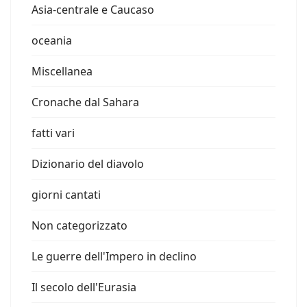
Asia-centrale e Caucaso
oceania
Miscellanea
Cronache dal Sahara
fatti vari
Dizionario del diavolo
giorni cantati
Non categorizzato
Le guerre dell'Impero in declino
Il secolo dell'Eurasia